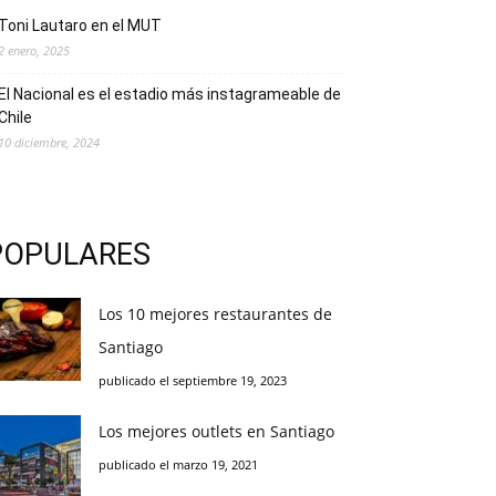
Toni Lautaro en el MUT
2 enero, 2025
El Nacional es el estadio más instagrameable de
Chile
10 diciembre, 2024
POPULARES
Los 10 mejores restaurantes de
Santiago
publicado el septiembre 19, 2023
Los mejores outlets en Santiago
publicado el marzo 19, 2021