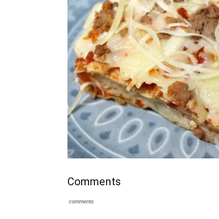
Comments
comments