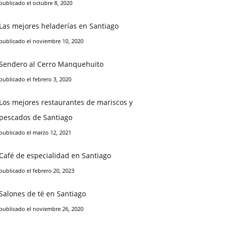
publicado el octubre 8, 2020
Las mejores heladerías en Santiago
publicado el noviembre 10, 2020
Sendero al Cerro Manquehuito
publicado el febrero 3, 2020
Los mejores restaurantes de mariscos y
pescados de Santiago
publicado el marzo 12, 2021
Café de especialidad en Santiago
publicado el febrero 20, 2023
Salones de té en Santiago
publicado el noviembre 26, 2020