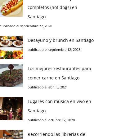
completos (hot dogs) en
Santiago
publicado el septiembre 27, 2020
Desayuno y brunch en Santiago
publicado el septiembre 12, 2023
Los mejores restaurantes para
comer carne en Santiago
publicado el abril 5, 2021
Lugares con música en vivo en
Santiago
publicado el octubre 12, 2020
Recorriendo las librerías de