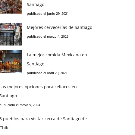
Santiago
publicado el junio 29, 2021
Mejores cervecerías de Santiago
publicado el marzo 4, 2023
La mejor comida Mexicana en
Santiago
publicado el abril 20, 2021
Las mejores opciones para celíacos en
Santiago
publicado el mayo 9, 2024
5 pueblos para visitar cerca de Santiago de
Chile