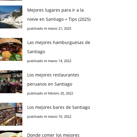
Mejores lugares para ir a la
nieve en Santiago + Tips (2025)
publicado el marzo 21, 2025
Las mejores hamburguesas de
Santiago
publicado el marzo 14, 2022
Los mejores restaurantes
peruanos en Santiago
publicado el febrero 20, 2022
Los mejores bares de Santiago
publicado el marzo 10, 2022
Donde comer los mejores