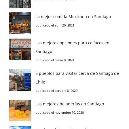
La mejor comida Mexicana en Santiago
publicado el abril 20, 2021
Las mejores opciones para celíacos en
Santiago
publicado el mayo 9, 2024
5 pueblos para visitar cerca de Santiago de
Chile
publicado el octubre 8, 2020
Las mejores heladerías en Santiago
publicado el noviembre 10, 2020