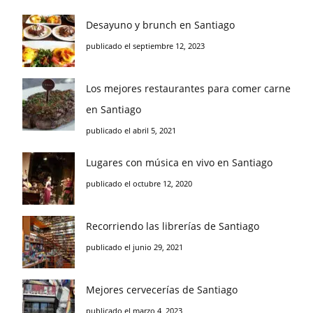
Desayuno y brunch en Santiago
publicado el septiembre 12, 2023
Los mejores restaurantes para comer carne
en Santiago
publicado el abril 5, 2021
Lugares con música en vivo en Santiago
publicado el octubre 12, 2020
Recorriendo las librerías de Santiago
publicado el junio 29, 2021
Mejores cervecerías de Santiago
publicado el marzo 4, 2023