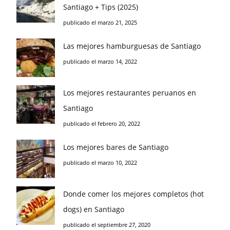
Santiago + Tips (2025)
publicado el marzo 21, 2025
Las mejores hamburguesas de Santiago
publicado el marzo 14, 2022
Los mejores restaurantes peruanos en
Santiago
publicado el febrero 20, 2022
Los mejores bares de Santiago
publicado el marzo 10, 2022
Donde comer los mejores completos (hot
dogs) en Santiago
publicado el septiembre 27, 2020