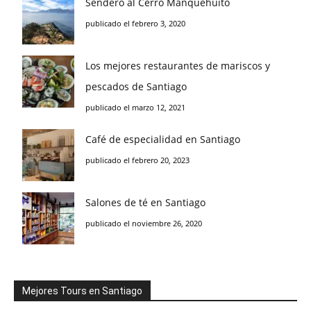
Sendero al Cerro Manquehuito
publicado el febrero 3, 2020
Los mejores restaurantes de mariscos y
pescados de Santiago
publicado el marzo 12, 2021
Café de especialidad en Santiago
publicado el febrero 20, 2023
Salones de té en Santiago
publicado el noviembre 26, 2020
Mejores Tours en Santiago