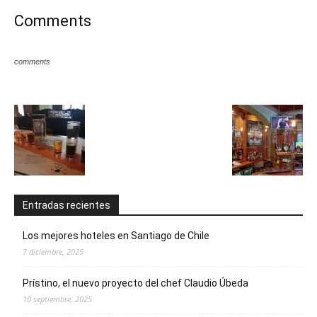
Comments
comments
Entradas recientes
Los mejores hoteles en Santiago de Chile
7 diciembre, 2025
Prístino, el nuevo proyecto del chef Claudio Úbeda
10 septiembre, 2025