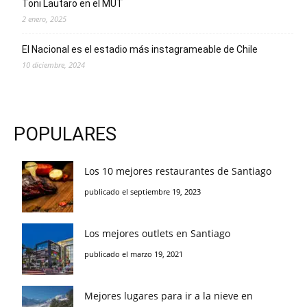
Toni Lautaro en el MUT
2 enero, 2025
El Nacional es el estadio más instagrameable de Chile
10 diciembre, 2024
POPULARES
Los 10 mejores restaurantes de Santiago
publicado el septiembre 19, 2023
Los mejores outlets en Santiago
publicado el marzo 19, 2021
Mejores lugares para ir a la nieve en