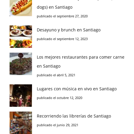
dogs) en Santiago
publicado el septiembre 27, 2020
Desayuno y brunch en Santiago
publicado el septiembre 12, 2023
Los mejores restaurantes para comer carne
en Santiago
publicado el abril 5, 2021
Lugares con música en vivo en Santiago
publicado el octubre 12, 2020
Recorriendo las librerías de Santiago
publicado el junio 29, 2021