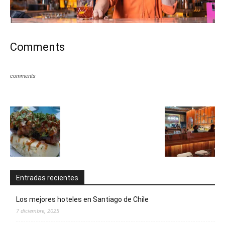
Comments
comments
Entradas recientes
Los mejores hoteles en Santiago de Chile
7 diciembre, 2025