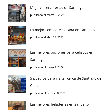
Mejores cervecerías de Santiago
publicado el marzo 4, 2023
La mejor comida Mexicana en Santiago
publicado el abril 20, 2021
Las mejores opciones para celíacos en
Santiago
publicado el mayo 9, 2024
5 pueblos para visitar cerca de Santiago de
Chile
publicado el octubre 8, 2020
Las mejores heladerías en Santiago