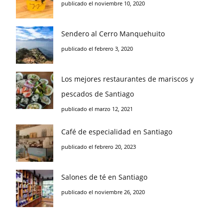
publicado el noviembre 10, 2020
Sendero al Cerro Manquehuito
publicado el febrero 3, 2020
Los mejores restaurantes de mariscos y
pescados de Santiago
publicado el marzo 12, 2021
Café de especialidad en Santiago
publicado el febrero 20, 2023
Salones de té en Santiago
publicado el noviembre 26, 2020