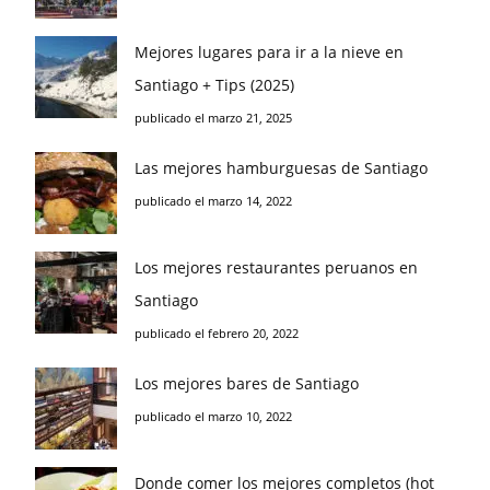
Mejores lugares para ir a la nieve en
Santiago + Tips (2025)
publicado el marzo 21, 2025
Las mejores hamburguesas de Santiago
publicado el marzo 14, 2022
Los mejores restaurantes peruanos en
Santiago
publicado el febrero 20, 2022
Los mejores bares de Santiago
publicado el marzo 10, 2022
Donde comer los mejores completos (hot