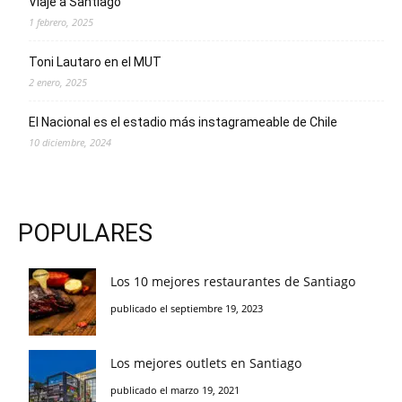
Viaje a Santiago
1 febrero, 2025
Toni Lautaro en el MUT
2 enero, 2025
El Nacional es el estadio más instagrameable de Chile
10 diciembre, 2024
POPULARES
Los 10 mejores restaurantes de Santiago
publicado el septiembre 19, 2023
Los mejores outlets en Santiago
publicado el marzo 19, 2021