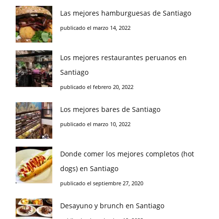
Las mejores hamburguesas de Santiago
publicado el marzo 14, 2022
Los mejores restaurantes peruanos en
Santiago
publicado el febrero 20, 2022
Los mejores bares de Santiago
publicado el marzo 10, 2022
Donde comer los mejores completos (hot
dogs) en Santiago
publicado el septiembre 27, 2020
Desayuno y brunch en Santiago