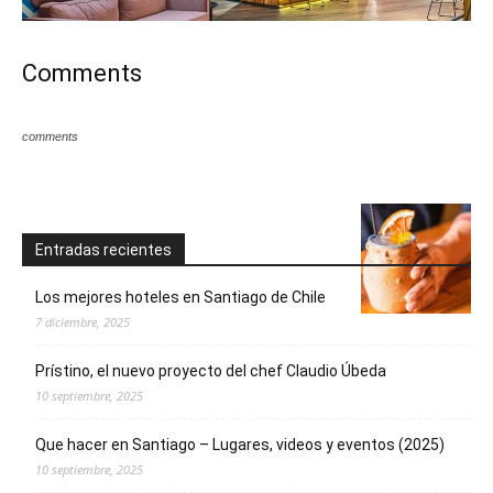
Comments
comments
Entradas recientes
Los mejores hoteles en Santiago de Chile
7 diciembre, 2025
Prístino, el nuevo proyecto del chef Claudio Úbeda
10 septiembre, 2025
Que hacer en Santiago – Lugares, videos y eventos (2025)
10 septiembre, 2025