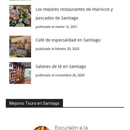
Los mejores restaurantes de mariscos y
pescados de Santiago
publicado el marzo 12, 2021
Café de especialidad en Santiago
publicado el febrero 20, 2023
Salones de té en Santiago
publicado el noviembre 26, 2020
Mejores Tours en Santiago