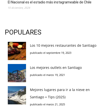
El Nacional es el estadio más instagrameable de Chile
10 diciembre, 2024
POPULARES
Los 10 mejores restaurantes de Santiago
publicado el septiembre 19, 2023
Los mejores outlets en Santiago
publicado el marzo 19, 2021
Mejores lugares para ir a la nieve en
Santiago + Tips (2025)
publicado el marzo 21, 2025