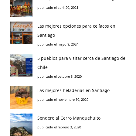
publicado el abril 20, 2021
Las mejores opciones para celíacos en
Santiago
publicado el mayo 9, 2024
5 pueblos para visitar cerca de Santiago de
Chile
publicado el octubre 8, 2020
Las mejores heladerías en Santiago
publicado el noviembre 10, 2020
Sendero al Cerro Manquehuito
publicado el febrero 3, 2020