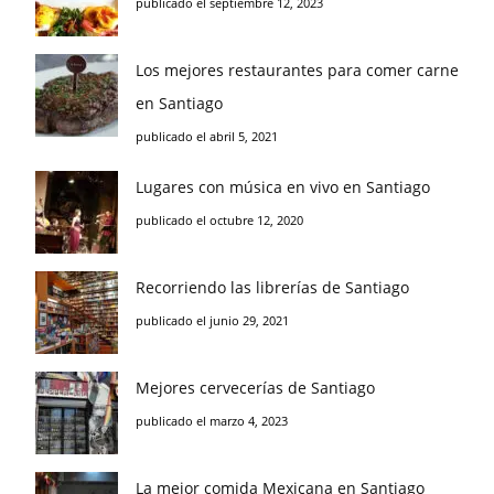
publicado el septiembre 12, 2023
Los mejores restaurantes para comer carne
en Santiago
publicado el abril 5, 2021
Lugares con música en vivo en Santiago
publicado el octubre 12, 2020
Recorriendo las librerías de Santiago
publicado el junio 29, 2021
Mejores cervecerías de Santiago
publicado el marzo 4, 2023
La mejor comida Mexicana en Santiago