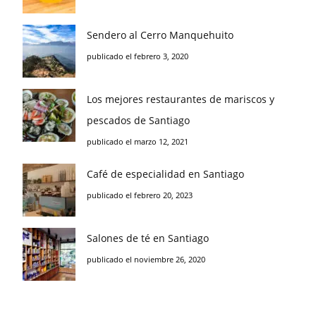
Sendero al Cerro Manquehuito
publicado el febrero 3, 2020
Los mejores restaurantes de mariscos y
pescados de Santiago
publicado el marzo 12, 2021
Café de especialidad en Santiago
publicado el febrero 20, 2023
Salones de té en Santiago
publicado el noviembre 26, 2020