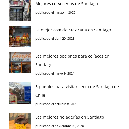
Mejores cervecerías de Santiago
publicado el marzo 4, 2023
La mejor comida Mexicana en Santiago
publicado el abril 20, 2021
Las mejores opciones para celíacos en
Santiago
publicado el mayo 9, 2024
5 pueblos para visitar cerca de Santiago de
Chile
publicado el octubre 8, 2020
Las mejores heladerías en Santiago
publicado el noviembre 10, 2020