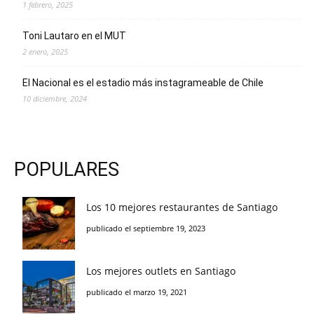
1 febrero, 2025
Toni Lautaro en el MUT
2 enero, 2025
El Nacional es el estadio más instagrameable de Chile
10 diciembre, 2024
POPULARES
Los 10 mejores restaurantes de Santiago
publicado el septiembre 19, 2023
Los mejores outlets en Santiago
publicado el marzo 19, 2021