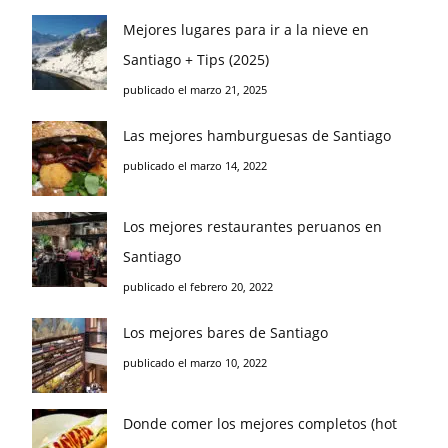
Mejores lugares para ir a la nieve en
Santiago + Tips (2025)
publicado el marzo 21, 2025
Las mejores hamburguesas de Santiago
publicado el marzo 14, 2022
Los mejores restaurantes peruanos en
Santiago
publicado el febrero 20, 2022
Los mejores bares de Santiago
publicado el marzo 10, 2022
Donde comer los mejores completos (hot