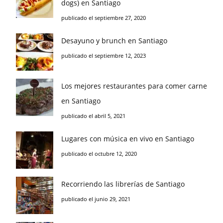
dogs) en Santiago
publicado el septiembre 27, 2020
Desayuno y brunch en Santiago
publicado el septiembre 12, 2023
Los mejores restaurantes para comer carne
en Santiago
publicado el abril 5, 2021
Lugares con música en vivo en Santiago
publicado el octubre 12, 2020
Recorriendo las librerías de Santiago
publicado el junio 29, 2021