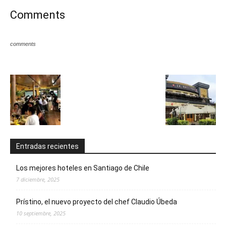
Comments
comments
Entradas recientes
Los mejores hoteles en Santiago de Chile
7 diciembre, 2025
Prístino, el nuevo proyecto del chef Claudio Úbeda
10 septiembre, 2025