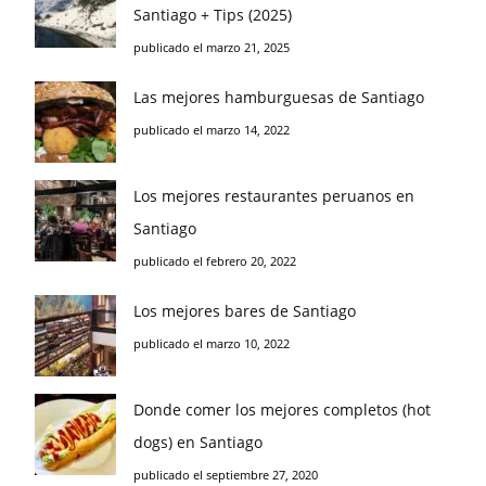
Santiago + Tips (2025)
publicado el marzo 21, 2025
Las mejores hamburguesas de Santiago
publicado el marzo 14, 2022
Los mejores restaurantes peruanos en
Santiago
publicado el febrero 20, 2022
Los mejores bares de Santiago
publicado el marzo 10, 2022
Donde comer los mejores completos (hot
dogs) en Santiago
publicado el septiembre 27, 2020