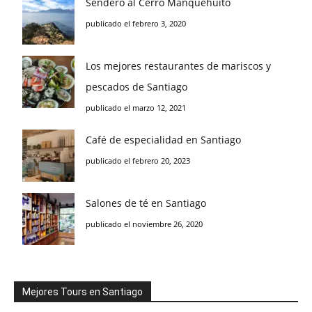
Sendero al Cerro Manquehuito
publicado el febrero 3, 2020
Los mejores restaurantes de mariscos y
pescados de Santiago
publicado el marzo 12, 2021
Café de especialidad en Santiago
publicado el febrero 20, 2023
Salones de té en Santiago
publicado el noviembre 26, 2020
Mejores Tours en Santiago