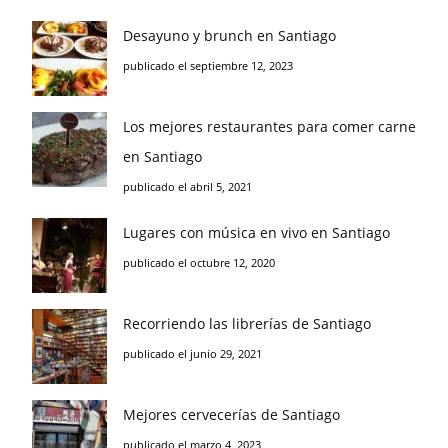
Desayuno y brunch en Santiago
publicado el septiembre 12, 2023
Los mejores restaurantes para comer carne
en Santiago
publicado el abril 5, 2021
Lugares con música en vivo en Santiago
publicado el octubre 12, 2020
Recorriendo las librerías de Santiago
publicado el junio 29, 2021
Mejores cervecerías de Santiago
publicado el marzo 4, 2023