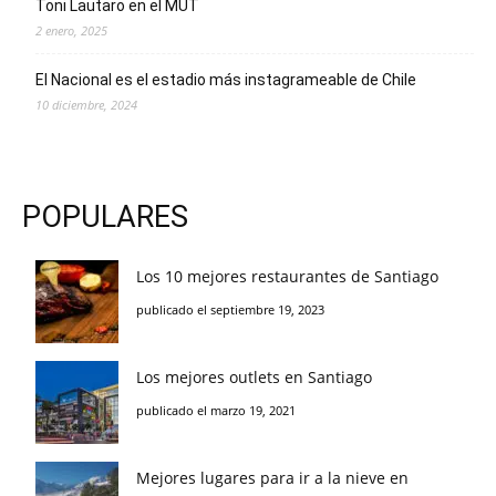
Toni Lautaro en el MUT
2 enero, 2025
El Nacional es el estadio más instagrameable de Chile
10 diciembre, 2024
POPULARES
Los 10 mejores restaurantes de Santiago
publicado el septiembre 19, 2023
Los mejores outlets en Santiago
publicado el marzo 19, 2021
Mejores lugares para ir a la nieve en