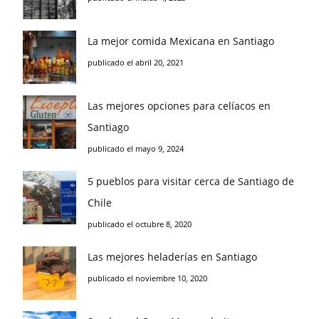
La mejor comida Mexicana en Santiago
publicado el abril 20, 2021
Las mejores opciones para celíacos en
Santiago
publicado el mayo 9, 2024
5 pueblos para visitar cerca de Santiago de
Chile
publicado el octubre 8, 2020
Las mejores heladerías en Santiago
publicado el noviembre 10, 2020