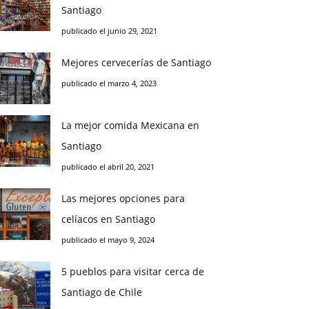
Santiago
publicado el junio 29, 2021
Mejores cervecerías de Santiago
publicado el marzo 4, 2023
La mejor comida Mexicana en
Santiago
publicado el abril 20, 2021
Las mejores opciones para
celíacos en Santiago
publicado el mayo 9, 2024
5 pueblos para visitar cerca de
Santiago de Chile