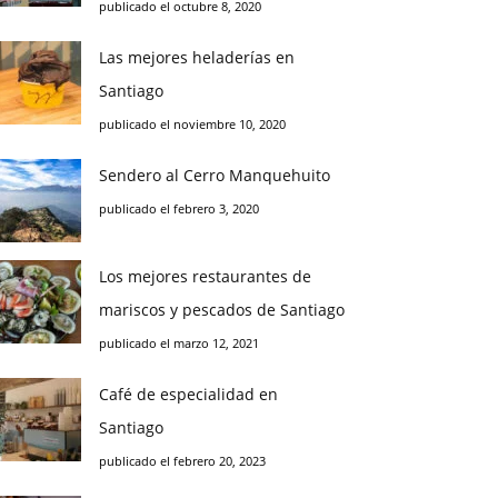
publicado el octubre 8, 2020
Las mejores heladerías en
Santiago
publicado el noviembre 10, 2020
Sendero al Cerro Manquehuito
publicado el febrero 3, 2020
Los mejores restaurantes de
mariscos y pescados de Santiago
publicado el marzo 12, 2021
Café de especialidad en
Santiago
publicado el febrero 20, 2023