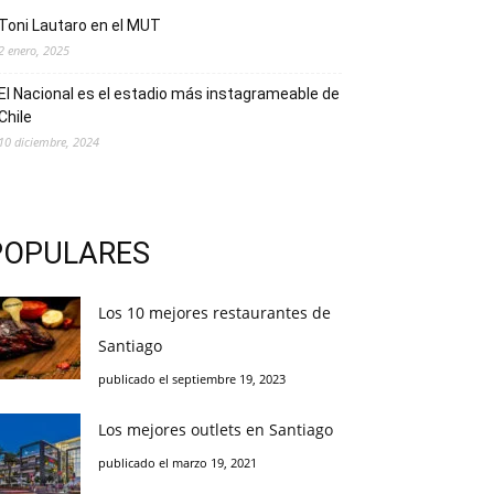
Toni Lautaro en el MUT
2 enero, 2025
El Nacional es el estadio más instagrameable de
Chile
10 diciembre, 2024
POPULARES
Los 10 mejores restaurantes de
Santiago
publicado el septiembre 19, 2023
Los mejores outlets en Santiago
publicado el marzo 19, 2021