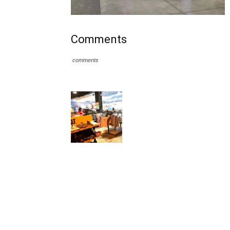
Comments
comments