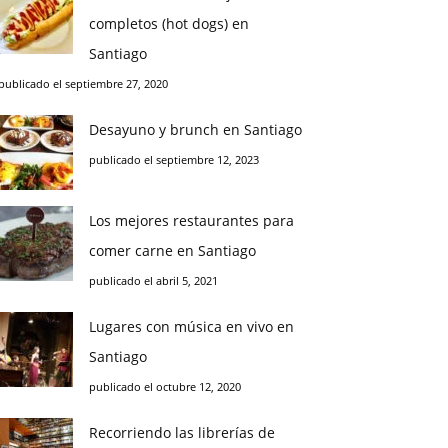
completos (hot dogs) en
Santiago
publicado el septiembre 27, 2020
Desayuno y brunch en Santiago
publicado el septiembre 12, 2023
Los mejores restaurantes para
comer carne en Santiago
publicado el abril 5, 2021
Lugares con música en vivo en
Santiago
publicado el octubre 12, 2020
Recorriendo las librerías de