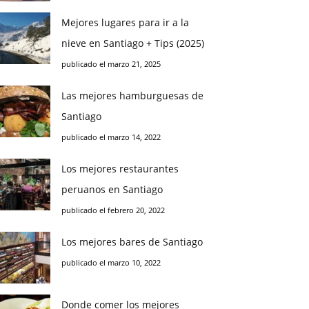
Mejores lugares para ir a la
nieve en Santiago + Tips (2025)
publicado el marzo 21, 2025
Las mejores hamburguesas de
Santiago
publicado el marzo 14, 2022
Los mejores restaurantes
peruanos en Santiago
publicado el febrero 20, 2022
Los mejores bares de Santiago
publicado el marzo 10, 2022
Donde comer los mejores