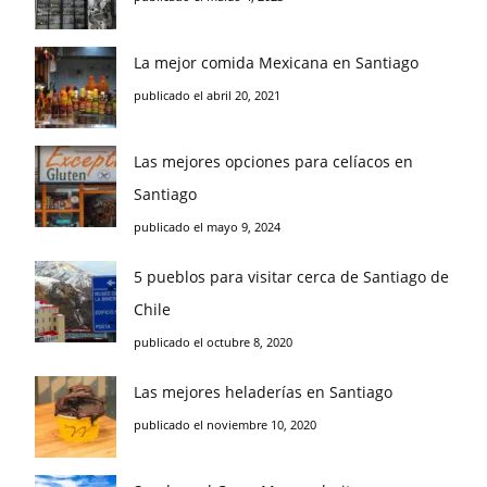
La mejor comida Mexicana en Santiago
publicado el abril 20, 2021
Las mejores opciones para celíacos en
Santiago
publicado el mayo 9, 2024
5 pueblos para visitar cerca de Santiago de
Chile
publicado el octubre 8, 2020
Las mejores heladerías en Santiago
publicado el noviembre 10, 2020