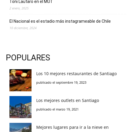
Toni Lautaro en el MUT
2 enero, 2025
El Nacional es el estadio más instagrameable de Chile
10 diciembre, 2024
POPULARES
Los 10 mejores restaurantes de Santiago
publicado el septiembre 19, 2023
Los mejores outlets en Santiago
publicado el marzo 19, 2021
Mejores lugares para ir a la nieve en