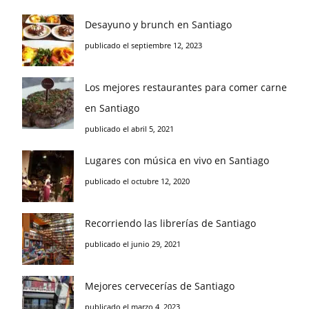
Desayuno y brunch en Santiago
publicado el septiembre 12, 2023
Los mejores restaurantes para comer carne
en Santiago
publicado el abril 5, 2021
Lugares con música en vivo en Santiago
publicado el octubre 12, 2020
Recorriendo las librerías de Santiago
publicado el junio 29, 2021
Mejores cervecerías de Santiago
publicado el marzo 4, 2023