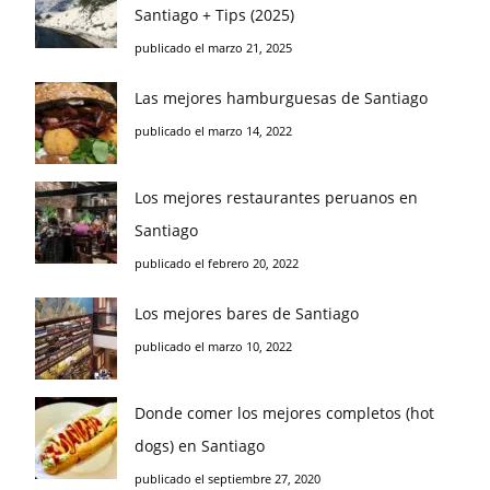
Santiago + Tips (2025)
publicado el marzo 21, 2025
Las mejores hamburguesas de Santiago
publicado el marzo 14, 2022
Los mejores restaurantes peruanos en
Santiago
publicado el febrero 20, 2022
Los mejores bares de Santiago
publicado el marzo 10, 2022
Donde comer los mejores completos (hot
dogs) en Santiago
publicado el septiembre 27, 2020