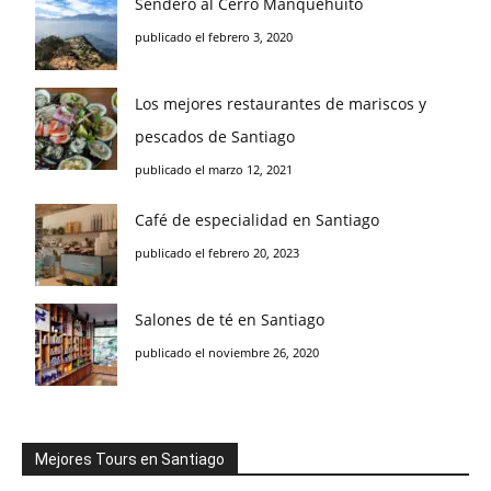
Sendero al Cerro Manquehuito
publicado el febrero 3, 2020
Los mejores restaurantes de mariscos y
pescados de Santiago
publicado el marzo 12, 2021
Café de especialidad en Santiago
publicado el febrero 20, 2023
Salones de té en Santiago
publicado el noviembre 26, 2020
Mejores Tours en Santiago