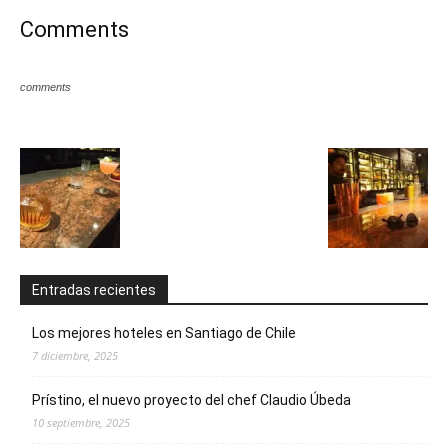
Comments
comments
Entradas recientes
Los mejores hoteles en Santiago de Chile
7 diciembre, 2025
Prístino, el nuevo proyecto del chef Claudio Úbeda
10 septiembre, 2025