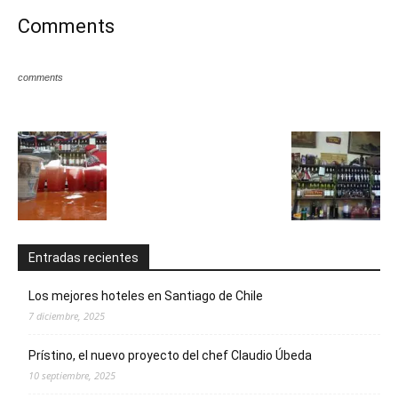
Comments
comments
Entradas recientes
Los mejores hoteles en Santiago de Chile
7 diciembre, 2025
Prístino, el nuevo proyecto del chef Claudio Úbeda
10 septiembre, 2025