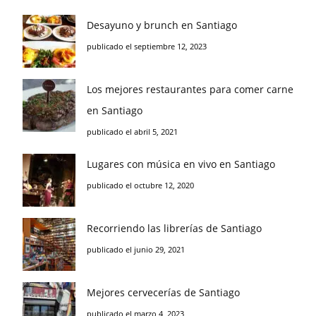
Desayuno y brunch en Santiago
publicado el septiembre 12, 2023
Los mejores restaurantes para comer carne
en Santiago
publicado el abril 5, 2021
Lugares con música en vivo en Santiago
publicado el octubre 12, 2020
Recorriendo las librerías de Santiago
publicado el junio 29, 2021
Mejores cervecerías de Santiago
publicado el marzo 4, 2023