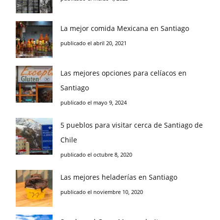
La mejor comida Mexicana en Santiago
publicado el abril 20, 2021
Las mejores opciones para celíacos en
Santiago
publicado el mayo 9, 2024
5 pueblos para visitar cerca de Santiago de
Chile
publicado el octubre 8, 2020
Las mejores heladerías en Santiago
publicado el noviembre 10, 2020