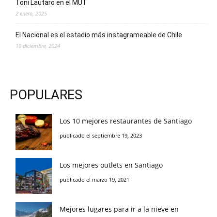
Toni Lautaro en el MUT
2 enero, 2025
El Nacional es el estadio más instagrameable de Chile
10 diciembre, 2024
POPULARES
Los 10 mejores restaurantes de Santiago
publicado el septiembre 19, 2023
Los mejores outlets en Santiago
publicado el marzo 19, 2021
Mejores lugares para ir a la nieve en