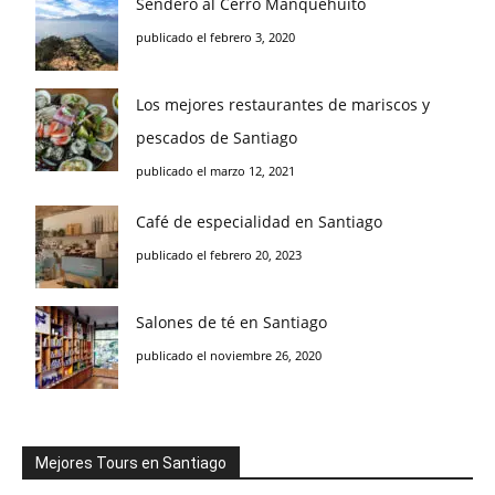
Sendero al Cerro Manquehuito
publicado el febrero 3, 2020
Los mejores restaurantes de mariscos y
pescados de Santiago
publicado el marzo 12, 2021
Café de especialidad en Santiago
publicado el febrero 20, 2023
Salones de té en Santiago
publicado el noviembre 26, 2020
Mejores Tours en Santiago