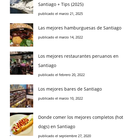
Santiago + Tips (2025)
publicado el marzo 21, 2025
Las mejores hamburguesas de Santiago
publicado el marzo 14, 2022
Los mejores restaurantes peruanos en
Santiago
publicado el febrero 20, 2022
Los mejores bares de Santiago
publicado el marzo 10, 2022
Donde comer los mejores completos (hot
dogs) en Santiago
publicado el septiembre 27, 2020