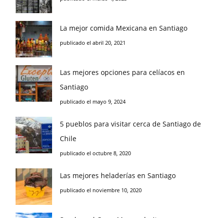
La mejor comida Mexicana en Santiago
publicado el abril 20, 2021
Las mejores opciones para celíacos en
Santiago
publicado el mayo 9, 2024
5 pueblos para visitar cerca de Santiago de
Chile
publicado el octubre 8, 2020
Las mejores heladerías en Santiago
publicado el noviembre 10, 2020