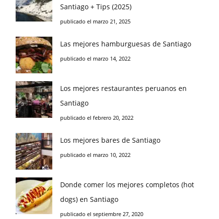
Santiago + Tips (2025)
publicado el marzo 21, 2025
Las mejores hamburguesas de Santiago
publicado el marzo 14, 2022
Los mejores restaurantes peruanos en
Santiago
publicado el febrero 20, 2022
Los mejores bares de Santiago
publicado el marzo 10, 2022
Donde comer los mejores completos (hot
dogs) en Santiago
publicado el septiembre 27, 2020