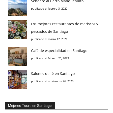
Sendero al Cerro Manquehuito
publicado el febrero 3, 2020
Los mejores restaurantes de mariscos y
pescados de Santiago
publicado el marzo 12, 2021
Café de especialidad en Santiago
publicado el febrero 20, 2023
Salones de té en Santiago
publicado el noviembre 26, 2020
Mejores Tours en Santiago