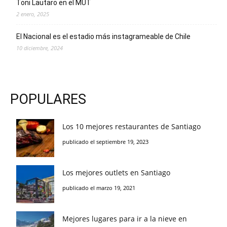
Toni Lautaro en el MUT
2 enero, 2025
El Nacional es el estadio más instagrameable de Chile
10 diciembre, 2024
POPULARES
Los 10 mejores restaurantes de Santiago
publicado el septiembre 19, 2023
Los mejores outlets en Santiago
publicado el marzo 19, 2021
Mejores lugares para ir a la nieve en