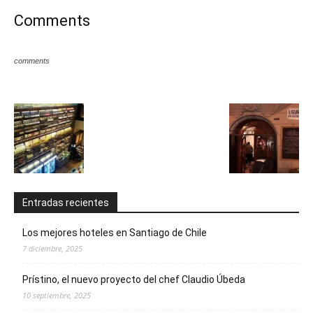
Comments
comments
Entradas recientes
Los mejores hoteles en Santiago de Chile
7 diciembre, 2025
Prístino, el nuevo proyecto del chef Claudio Úbeda
10 septiembre, 2025