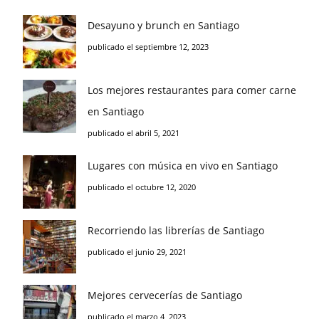
Desayuno y brunch en Santiago
publicado el septiembre 12, 2023
Los mejores restaurantes para comer carne
en Santiago
publicado el abril 5, 2021
Lugares con música en vivo en Santiago
publicado el octubre 12, 2020
Recorriendo las librerías de Santiago
publicado el junio 29, 2021
Mejores cervecerías de Santiago
publicado el marzo 4, 2023