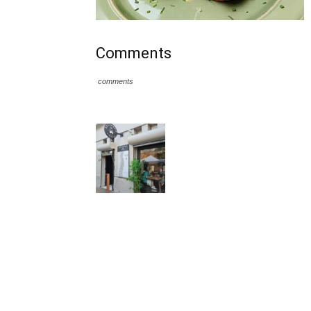
Comments
comments