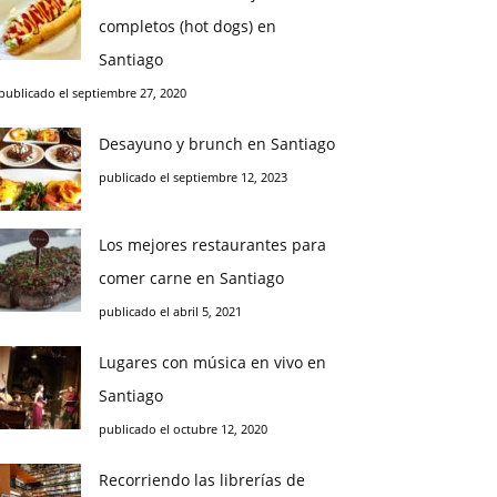
completos (hot dogs) en
Santiago
publicado el septiembre 27, 2020
Desayuno y brunch en Santiago
publicado el septiembre 12, 2023
Los mejores restaurantes para
comer carne en Santiago
publicado el abril 5, 2021
Lugares con música en vivo en
Santiago
publicado el octubre 12, 2020
Recorriendo las librerías de