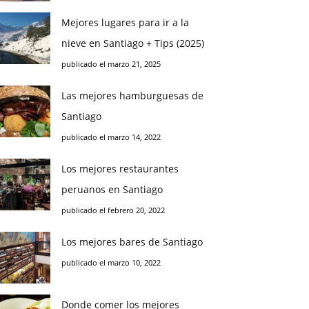
Mejores lugares para ir a la
nieve en Santiago + Tips (2025)
publicado el marzo 21, 2025
Las mejores hamburguesas de
Santiago
publicado el marzo 14, 2022
Los mejores restaurantes
peruanos en Santiago
publicado el febrero 20, 2022
Los mejores bares de Santiago
publicado el marzo 10, 2022
Donde comer los mejores