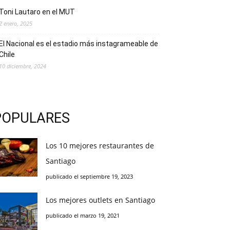
Toni Lautaro en el MUT
2 enero, 2025
El Nacional es el estadio más instagrameable de
Chile
10 diciembre, 2024
POPULARES
Los 10 mejores restaurantes de
Santiago
publicado el septiembre 19, 2023
Los mejores outlets en Santiago
publicado el marzo 19, 2021