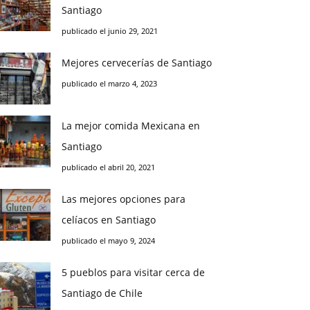
Santiago
publicado el junio 29, 2021
Mejores cervecerías de Santiago
publicado el marzo 4, 2023
La mejor comida Mexicana en
Santiago
publicado el abril 20, 2021
Las mejores opciones para
celíacos en Santiago
publicado el mayo 9, 2024
5 pueblos para visitar cerca de
Santiago de Chile