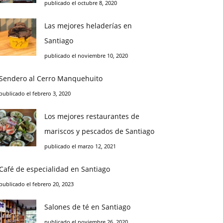
publicado el octubre 8, 2020
Las mejores heladerías en
Santiago
publicado el noviembre 10, 2020
Sendero al Cerro Manquehuito
publicado el febrero 3, 2020
Los mejores restaurantes de
mariscos y pescados de Santiago
publicado el marzo 12, 2021
Café de especialidad en Santiago
publicado el febrero 20, 2023
Salones de té en Santiago
publicado el noviembre 26, 2020