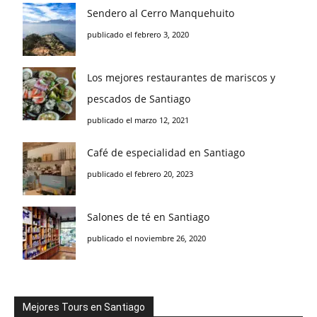
Sendero al Cerro Manquehuito
publicado el febrero 3, 2020
Los mejores restaurantes de mariscos y
pescados de Santiago
publicado el marzo 12, 2021
Café de especialidad en Santiago
publicado el febrero 20, 2023
Salones de té en Santiago
publicado el noviembre 26, 2020
Mejores Tours en Santiago