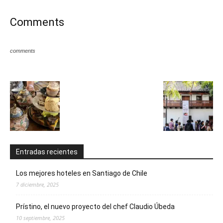
Comments
comments
Entradas recientes
Los mejores hoteles en Santiago de Chile
7 diciembre, 2025
Prístino, el nuevo proyecto del chef Claudio Úbeda
10 septiembre, 2025