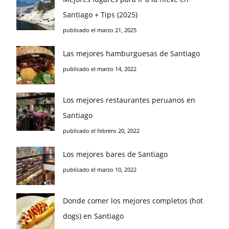
Santiago + Tips (2025)
publicado el marzo 21, 2025
Las mejores hamburguesas de Santiago
publicado el marzo 14, 2022
Los mejores restaurantes peruanos en
Santiago
publicado el febrero 20, 2022
Los mejores bares de Santiago
publicado el marzo 10, 2022
Donde comer los mejores completos (hot
dogs) en Santiago