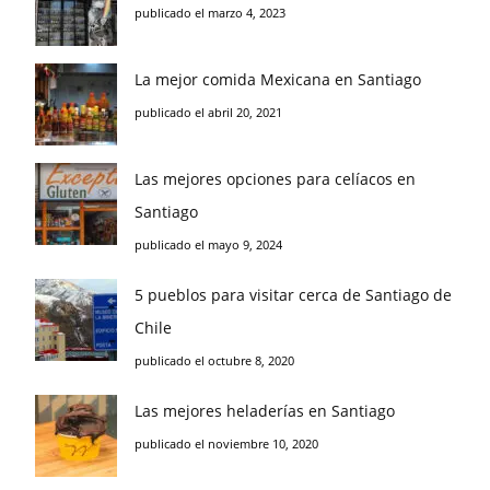
publicado el marzo 4, 2023
La mejor comida Mexicana en Santiago
publicado el abril 20, 2021
Las mejores opciones para celíacos en
Santiago
publicado el mayo 9, 2024
5 pueblos para visitar cerca de Santiago de
Chile
publicado el octubre 8, 2020
Las mejores heladerías en Santiago
publicado el noviembre 10, 2020