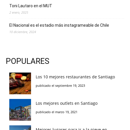
Toni Lautaro en el MUT
2 enero, 2025
El Nacional es el estadio más instagrameable de Chile
10 diciembre, 2024
POPULARES
Los 10 mejores restaurantes de Santiago
publicado el septiembre 19, 2023
Los mejores outlets en Santiago
publicado el marzo 19, 2021
Mejores lugares para ir a la nieve en