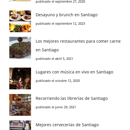
publicado el septiembre 27, 2020
Desayuno y brunch en Santiago
publicado el septiembre 12, 2023
Los mejores restaurantes para comer carne
en Santiago
publicado el abril 5, 2021
Lugares con música en vivo en Santiago
publicado el octubre 12, 2020
Recorriendo las librerías de Santiago
publicado el junio 29, 2021
Mejores cervecerías de Santiago