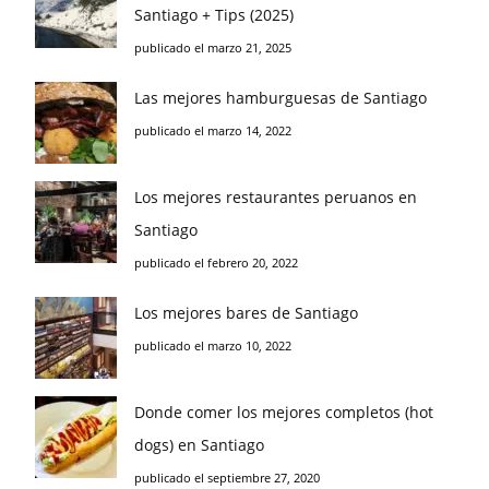
Santiago + Tips (2025)
publicado el marzo 21, 2025
Las mejores hamburguesas de Santiago
publicado el marzo 14, 2022
Los mejores restaurantes peruanos en
Santiago
publicado el febrero 20, 2022
Los mejores bares de Santiago
publicado el marzo 10, 2022
Donde comer los mejores completos (hot
dogs) en Santiago
publicado el septiembre 27, 2020