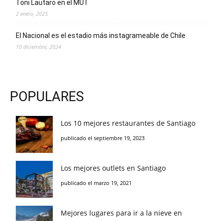
Toni Lautaro en el MUT
2 enero, 2025
El Nacional es el estadio más instagrameable de Chile
10 diciembre, 2024
POPULARES
Los 10 mejores restaurantes de Santiago
publicado el septiembre 19, 2023
Los mejores outlets en Santiago
publicado el marzo 19, 2021
Mejores lugares para ir a la nieve en