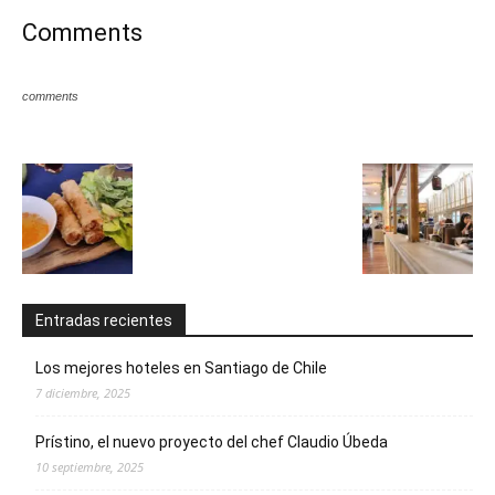
Comments
comments
Entradas recientes
Los mejores hoteles en Santiago de Chile
7 diciembre, 2025
Prístino, el nuevo proyecto del chef Claudio Úbeda
10 septiembre, 2025