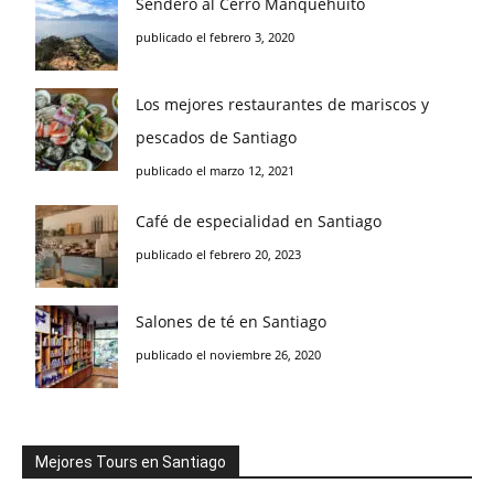
Sendero al Cerro Manquehuito
publicado el febrero 3, 2020
Los mejores restaurantes de mariscos y
pescados de Santiago
publicado el marzo 12, 2021
Café de especialidad en Santiago
publicado el febrero 20, 2023
Salones de té en Santiago
publicado el noviembre 26, 2020
Mejores Tours en Santiago