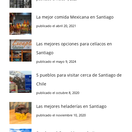
La mejor comida Mexicana en Santiago
publicado el abril 20, 2021
Las mejores opciones para celíacos en
Santiago
publicado el mayo 9, 2024
5 pueblos para visitar cerca de Santiago de
Chile
publicado el octubre 8, 2020
Las mejores heladerías en Santiago
publicado el noviembre 10, 2020