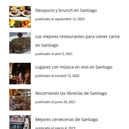
Desayuno y brunch en Santiago
publicado el septiembre 12, 2023
Los mejores restaurantes para comer carne
en Santiago
publicado el abril 5, 2021
Lugares con música en vivo en Santiago
publicado el octubre 12, 2020
Recorriendo las librerías de Santiago
publicado el junio 29, 2021
Mejores cervecerías de Santiago
publicado el marzo 4, 2023