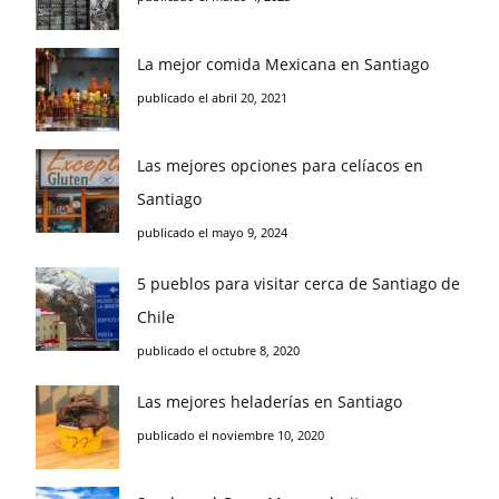
La mejor comida Mexicana en Santiago
publicado el abril 20, 2021
Las mejores opciones para celíacos en
Santiago
publicado el mayo 9, 2024
5 pueblos para visitar cerca de Santiago de
Chile
publicado el octubre 8, 2020
Las mejores heladerías en Santiago
publicado el noviembre 10, 2020