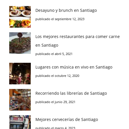
Desayuno y brunch en Santiago
publicado el septiembre 12, 2023
Los mejores restaurantes para comer carne
en Santiago
publicado el abril 5, 2021
Lugares con música en vivo en Santiago
publicado el octubre 12, 2020
Recorriendo las librerías de Santiago
publicado el junio 29, 2021
Mejores cervecerías de Santiago
publicado el marzo 4, 2023