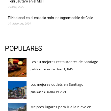
Toni Lautaro en el MUT
2 enero, 2025
El Nacional es el estadio más instagrameable de Chile
10 diciembre, 2024
POPULARES
Los 10 mejores restaurantes de Santiago
publicado el septiembre 19, 2023
Los mejores outlets en Santiago
publicado el marzo 19, 2021
Mejores lugares para ir a la nieve en