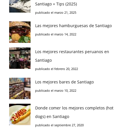
Santiago + Tips (2025)
publicado el marzo 21, 2025
Las mejores hamburguesas de Santiago
publicado el marzo 14, 2022
Los mejores restaurantes peruanos en
Santiago
publicado el febrero 20, 2022
Los mejores bares de Santiago
publicado el marzo 10, 2022
Donde comer los mejores completos (hot
dogs) en Santiago
publicado el septiembre 27, 2020