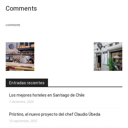
Comments
comments
Entradas recientes
Los mejores hoteles en Santiago de Chile
7 diciembre, 2025
Prístino, el nuevo proyecto del chef Claudio Úbeda
10 septiembre, 2025