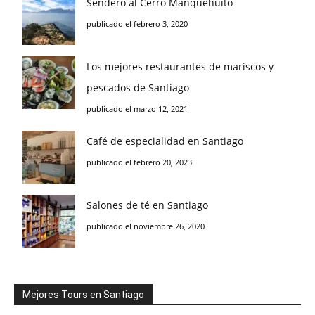
Sendero al Cerro Manquehuito
publicado el febrero 3, 2020
Los mejores restaurantes de mariscos y
pescados de Santiago
publicado el marzo 12, 2021
Café de especialidad en Santiago
publicado el febrero 20, 2023
Salones de té en Santiago
publicado el noviembre 26, 2020
Mejores Tours en Santiago