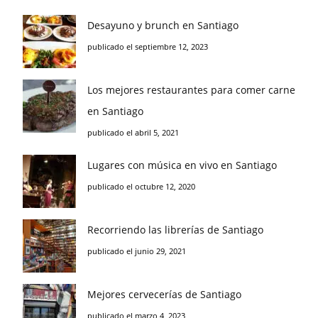
Desayuno y brunch en Santiago
publicado el septiembre 12, 2023
Los mejores restaurantes para comer carne
en Santiago
publicado el abril 5, 2021
Lugares con música en vivo en Santiago
publicado el octubre 12, 2020
Recorriendo las librerías de Santiago
publicado el junio 29, 2021
Mejores cervecerías de Santiago
publicado el marzo 4, 2023