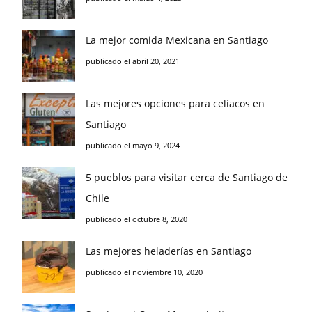
La mejor comida Mexicana en Santiago
publicado el abril 20, 2021
Las mejores opciones para celíacos en
Santiago
publicado el mayo 9, 2024
5 pueblos para visitar cerca de Santiago de
Chile
publicado el octubre 8, 2020
Las mejores heladerías en Santiago
publicado el noviembre 10, 2020