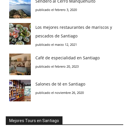
Sendero al Cerro Manquehuito
publicado el febrero 3, 2020
Los mejores restaurantes de mariscos y
pescados de Santiago
publicado el marzo 12, 2021
Café de especialidad en Santiago
publicado el febrero 20, 2023
Salones de té en Santiago
publicado el noviembre 26, 2020
Mejores Tours en Santiago