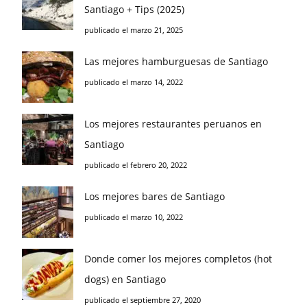
Santiago + Tips (2025)
publicado el marzo 21, 2025
Las mejores hamburguesas de Santiago
publicado el marzo 14, 2022
Los mejores restaurantes peruanos en
Santiago
publicado el febrero 20, 2022
Los mejores bares de Santiago
publicado el marzo 10, 2022
Donde comer los mejores completos (hot
dogs) en Santiago
publicado el septiembre 27, 2020