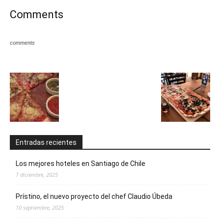
Comments
comments
Entradas recientes
Los mejores hoteles en Santiago de Chile
7 diciembre, 2025
Prístino, el nuevo proyecto del chef Claudio Úbeda
10 septiembre, 2025