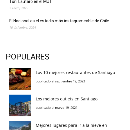
Toni Lautaro en el MUT
2 enero, 2025
El Nacional es el estadio más instagrameable de Chile
10 diciembre, 2024
POPULARES
Los 10 mejores restaurantes de Santiago
publicado el septiembre 19, 2023
Los mejores outlets en Santiago
publicado el marzo 19, 2021
Mejores lugares para ir a la nieve en