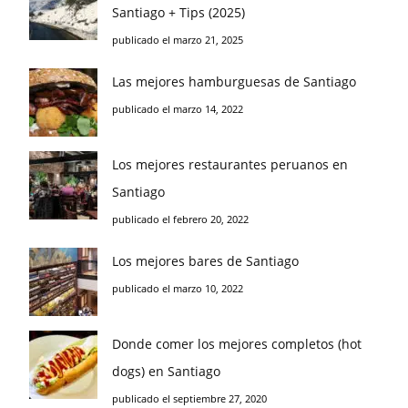
Santiago + Tips (2025)
publicado el marzo 21, 2025
Las mejores hamburguesas de Santiago
publicado el marzo 14, 2022
Los mejores restaurantes peruanos en
Santiago
publicado el febrero 20, 2022
Los mejores bares de Santiago
publicado el marzo 10, 2022
Donde comer los mejores completos (hot
dogs) en Santiago
publicado el septiembre 27, 2020