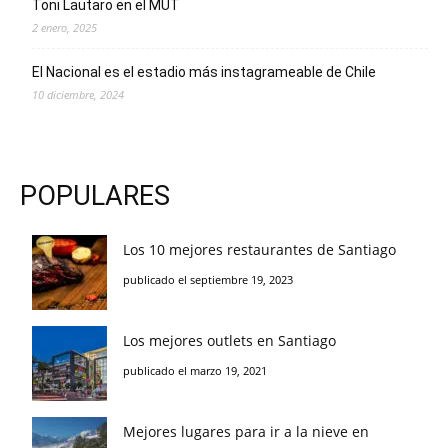
Toni Lautaro en el MUT
2 enero, 2025
El Nacional es el estadio más instagrameable de Chile
10 diciembre, 2024
POPULARES
Los 10 mejores restaurantes de Santiago
publicado el septiembre 19, 2023
Los mejores outlets en Santiago
publicado el marzo 19, 2021
Mejores lugares para ir a la nieve en