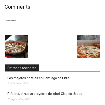
Comments
comments
Entradas recientes
Los mejores hoteles en Santiago de Chile
7 diciembre, 2025
Prístino, el nuevo proyecto del chef Claudio Úbeda
10 septiembre, 2025