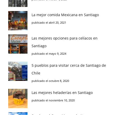
La mejor comida Mexicana en Santiago
publicado el abril 20, 2021
Las mejores opciones para celíacos en
Santiago
publicado el mayo 9, 2024
5 pueblos para visitar cerca de Santiago de
Chile
publicado el octubre 8, 2020
Las mejores heladerías en Santiago
publicado el noviembre 10, 2020