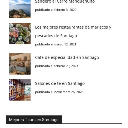
Sendero al Cerro Manquehuito
publicado el febrero 3, 2020
Los mejores restaurantes de mariscos y
pescados de Santiago
publicado el marzo 12, 2021
Café de especialidad en Santiago
publicado el febrero 20, 2023
Salones de té en Santiago
publicado el noviembre 26, 2020
Mejores Tours en Santiago