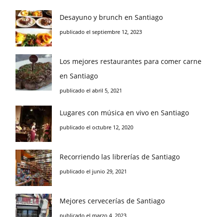
Desayuno y brunch en Santiago
publicado el septiembre 12, 2023
Los mejores restaurantes para comer carne
en Santiago
publicado el abril 5, 2021
Lugares con música en vivo en Santiago
publicado el octubre 12, 2020
Recorriendo las librerías de Santiago
publicado el junio 29, 2021
Mejores cervecerías de Santiago
publicado el marzo 4, 2023