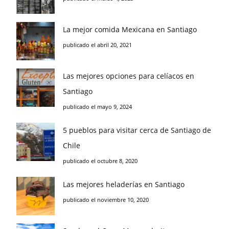
La mejor comida Mexicana en Santiago
publicado el abril 20, 2021
Las mejores opciones para celíacos en
Santiago
publicado el mayo 9, 2024
5 pueblos para visitar cerca de Santiago de
Chile
publicado el octubre 8, 2020
Las mejores heladerías en Santiago
publicado el noviembre 10, 2020