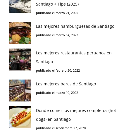
Santiago + Tips (2025)
publicado el marzo 21, 2025
Las mejores hamburguesas de Santiago
publicado el marzo 14, 2022
Los mejores restaurantes peruanos en
Santiago
publicado el febrero 20, 2022
Los mejores bares de Santiago
publicado el marzo 10, 2022
Donde comer los mejores completos (hot
dogs) en Santiago
publicado el septiembre 27, 2020