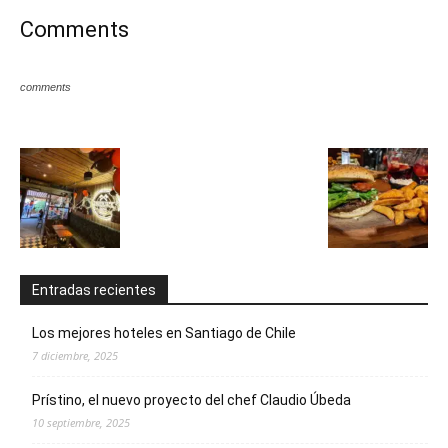
Comments
comments
Entradas recientes
Los mejores hoteles en Santiago de Chile
7 diciembre, 2025
Prístino, el nuevo proyecto del chef Claudio Úbeda
10 septiembre, 2025