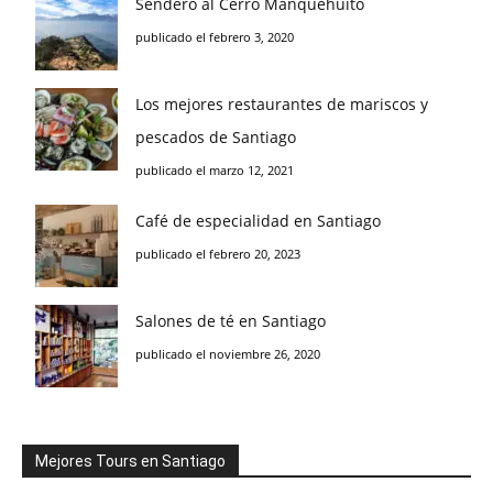
Sendero al Cerro Manquehuito
publicado el febrero 3, 2020
Los mejores restaurantes de mariscos y
pescados de Santiago
publicado el marzo 12, 2021
Café de especialidad en Santiago
publicado el febrero 20, 2023
Salones de té en Santiago
publicado el noviembre 26, 2020
Mejores Tours en Santiago