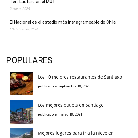
Toni Lautaro en el MUT
2 enero, 2025
El Nacional es el estadio más instagrameable de Chile
10 diciembre, 2024
POPULARES
Los 10 mejores restaurantes de Santiago
publicado el septiembre 19, 2023
Los mejores outlets en Santiago
publicado el marzo 19, 2021
Mejores lugares para ir a la nieve en