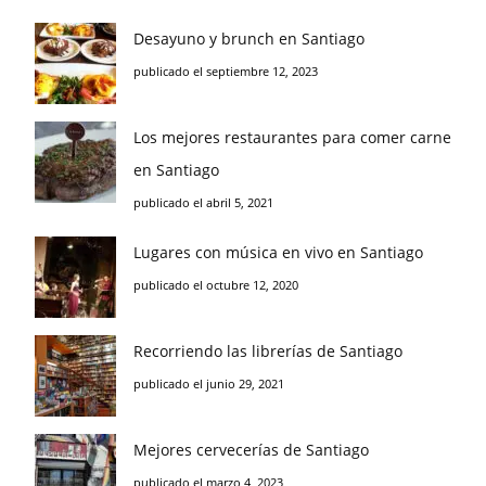
Desayuno y brunch en Santiago
publicado el septiembre 12, 2023
Los mejores restaurantes para comer carne
en Santiago
publicado el abril 5, 2021
Lugares con música en vivo en Santiago
publicado el octubre 12, 2020
Recorriendo las librerías de Santiago
publicado el junio 29, 2021
Mejores cervecerías de Santiago
publicado el marzo 4, 2023