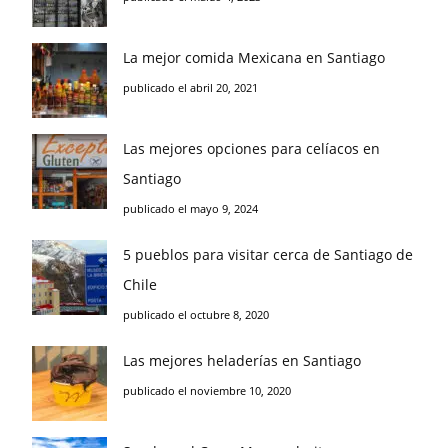
La mejor comida Mexicana en Santiago
publicado el abril 20, 2021
Las mejores opciones para celíacos en
Santiago
publicado el mayo 9, 2024
5 pueblos para visitar cerca de Santiago de
Chile
publicado el octubre 8, 2020
Las mejores heladerías en Santiago
publicado el noviembre 10, 2020