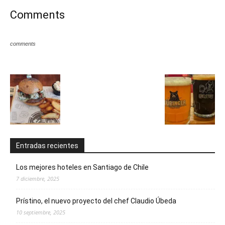
Comments
comments
Entradas recientes
Los mejores hoteles en Santiago de Chile
7 diciembre, 2025
Prístino, el nuevo proyecto del chef Claudio Úbeda
10 septiembre, 2025