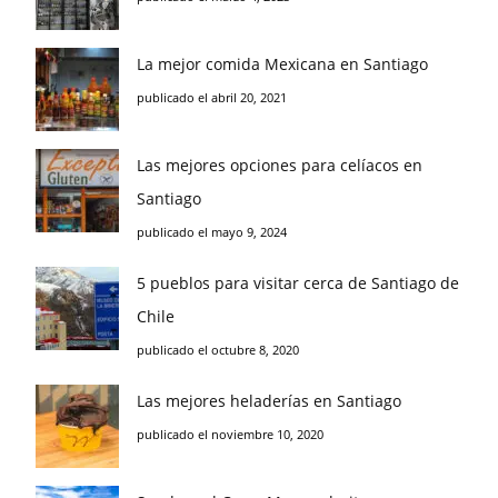
La mejor comida Mexicana en Santiago
publicado el abril 20, 2021
Las mejores opciones para celíacos en
Santiago
publicado el mayo 9, 2024
5 pueblos para visitar cerca de Santiago de
Chile
publicado el octubre 8, 2020
Las mejores heladerías en Santiago
publicado el noviembre 10, 2020