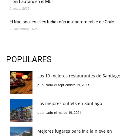
Toni Lautaro en el MUT
2 enero, 2025
El Nacional es el estadio más instagrameable de Chile
10 diciembre, 2024
POPULARES
Los 10 mejores restaurantes de Santiago
publicado el septiembre 19, 2023
Los mejores outlets en Santiago
publicado el marzo 19, 2021
Mejores lugares para ir a la nieve en