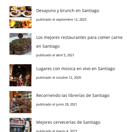
Desayuno y brunch en Santiago
publicado el septiembre 12, 2023
Los mejores restaurantes para comer carne
en Santiago
publicado el abril 5, 2021
Lugares con música en vivo en Santiago
publicado el octubre 12, 2020
Recorriendo las librerías de Santiago
publicado el junio 29, 2021
Mejores cervecerías de Santiago
publicado el marzo 4, 2023