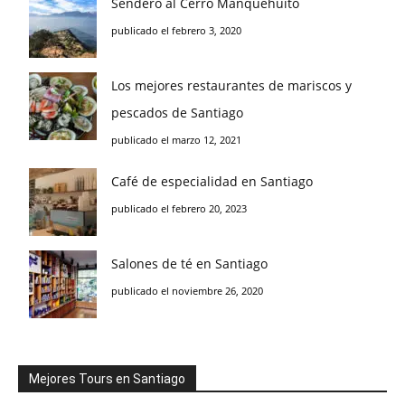
Sendero al Cerro Manquehuito
publicado el febrero 3, 2020
Los mejores restaurantes de mariscos y
pescados de Santiago
publicado el marzo 12, 2021
Café de especialidad en Santiago
publicado el febrero 20, 2023
Salones de té en Santiago
publicado el noviembre 26, 2020
Mejores Tours en Santiago