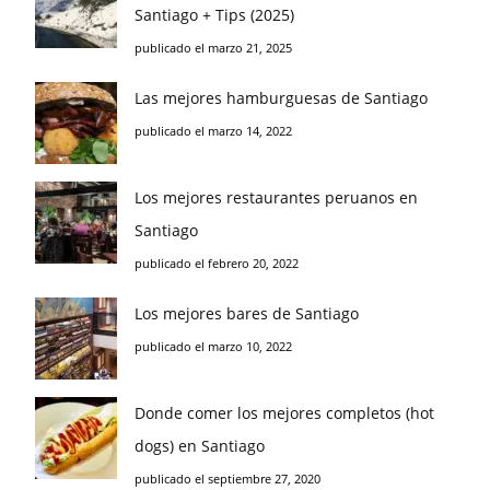
Santiago + Tips (2025)
publicado el marzo 21, 2025
Las mejores hamburguesas de Santiago
publicado el marzo 14, 2022
Los mejores restaurantes peruanos en
Santiago
publicado el febrero 20, 2022
Los mejores bares de Santiago
publicado el marzo 10, 2022
Donde comer los mejores completos (hot
dogs) en Santiago
publicado el septiembre 27, 2020