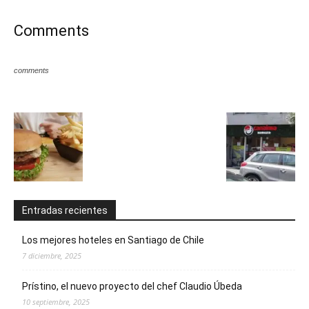
Comments
comments
Entradas recientes
Los mejores hoteles en Santiago de Chile
7 diciembre, 2025
Prístino, el nuevo proyecto del chef Claudio Úbeda
10 septiembre, 2025