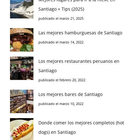
Santiago + Tips (2025)
publicado el marzo 21, 2025
Las mejores hamburguesas de Santiago
publicado el marzo 14, 2022
Los mejores restaurantes peruanos en
Santiago
publicado el febrero 20, 2022
Los mejores bares de Santiago
publicado el marzo 10, 2022
Donde comer los mejores completos (hot
dogs) en Santiago