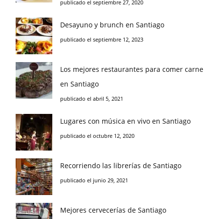
publicado el septiembre 27, 2020
Desayuno y brunch en Santiago
publicado el septiembre 12, 2023
Los mejores restaurantes para comer carne
en Santiago
publicado el abril 5, 2021
Lugares con música en vivo en Santiago
publicado el octubre 12, 2020
Recorriendo las librerías de Santiago
publicado el junio 29, 2021
Mejores cervecerías de Santiago