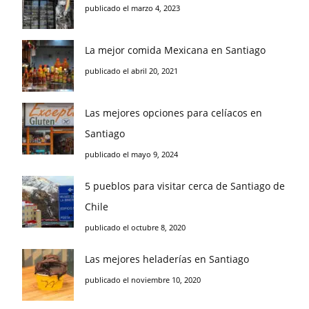
publicado el marzo 4, 2023
La mejor comida Mexicana en Santiago
publicado el abril 20, 2021
Las mejores opciones para celíacos en
Santiago
publicado el mayo 9, 2024
5 pueblos para visitar cerca de Santiago de
Chile
publicado el octubre 8, 2020
Las mejores heladerías en Santiago
publicado el noviembre 10, 2020