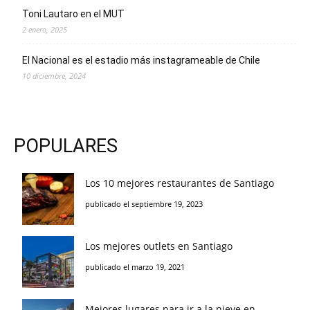
Toni Lautaro en el MUT
2 enero, 2025
El Nacional es el estadio más instagrameable de Chile
10 diciembre, 2024
POPULARES
Los 10 mejores restaurantes de Santiago
publicado el septiembre 19, 2023
Los mejores outlets en Santiago
publicado el marzo 19, 2021
Mejores lugares para ir a la nieve en