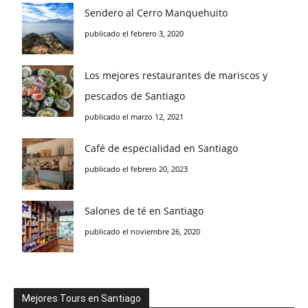
Sendero al Cerro Manquehuito
publicado el febrero 3, 2020
Los mejores restaurantes de mariscos y
pescados de Santiago
publicado el marzo 12, 2021
Café de especialidad en Santiago
publicado el febrero 20, 2023
Salones de té en Santiago
publicado el noviembre 26, 2020
Mejores Tours en Santiago