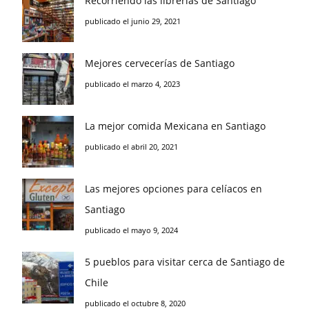
Recorriendo las librerías de Santiago
publicado el junio 29, 2021
Mejores cervecerías de Santiago
publicado el marzo 4, 2023
La mejor comida Mexicana en Santiago
publicado el abril 20, 2021
Las mejores opciones para celíacos en
Santiago
publicado el mayo 9, 2024
5 pueblos para visitar cerca de Santiago de
Chile
publicado el octubre 8, 2020