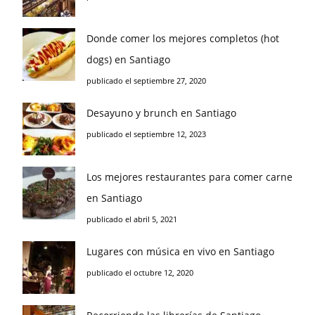
Donde comer los mejores completos (hot
dogs) en Santiago
publicado el septiembre 27, 2020
Desayuno y brunch en Santiago
publicado el septiembre 12, 2023
Los mejores restaurantes para comer carne
en Santiago
publicado el abril 5, 2021
Lugares con música en vivo en Santiago
publicado el octubre 12, 2020