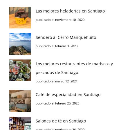
Las mejores heladerías en Santiago
publicado el noviembre 10, 2020
Sendero al Cerro Manquehuito
publicado el febrero 3, 2020
Los mejores restaurantes de mariscos y
pescados de Santiago
publicado el marzo 12, 2021
Café de especialidad en Santiago
publicado el febrero 20, 2023
Salones de té en Santiago
publicado el noviembre 26, 2020