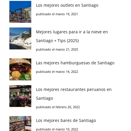
Los mejores outlets en Santiago
publicado el marzo 19, 2021
Mejores lugares para ir a la nieve en
Santiago + Tips (2025)
publicado el marzo 21, 2025
Las mejores hamburguesas de Santiago
publicado el marzo 14, 2022
Los mejores restaurantes peruanos en
Santiago
publicado el febrero 20, 2022
Los mejores bares de Santiago
publicado el marzo 10, 2022