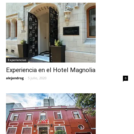
Experiencias
Experiencia en el Hotel Magnolia
alejandrog
-
5 julio, 2020
0