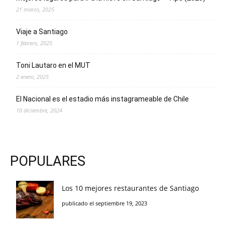
21 marzo, 2025
Viaje a Santiago
1 febrero, 2025
Toni Lautaro en el MUT
2 enero, 2025
El Nacional es el estadio más instagrameable de Chile
10 diciembre, 2024
POPULARES
Los 10 mejores restaurantes de Santiago
publicado el septiembre 19, 2023