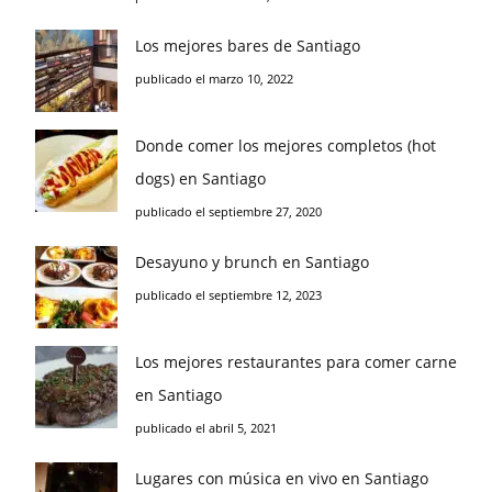
Los mejores bares de Santiago
publicado el marzo 10, 2022
Donde comer los mejores completos (hot
dogs) en Santiago
publicado el septiembre 27, 2020
Desayuno y brunch en Santiago
publicado el septiembre 12, 2023
Los mejores restaurantes para comer carne
en Santiago
publicado el abril 5, 2021
Lugares con música en vivo en Santiago