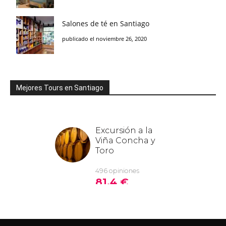
Salones de té en Santiago
publicado el noviembre 26, 2020
Mejores Tours en Santiago