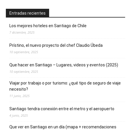
Entradas recientes
Los mejores hoteles en Santiago de Chile
7 diciembre, 2025
Prístino, el nuevo proyecto del chef Claudio Úbeda
10 septiembre, 2025
Que hacer en Santiago – Lugares, videos y eventos (2025)
10 septiembre, 2025
Viajar por trabajo o por turismo: ¿qué tipo de seguro de viaje
necesito?
11 junio, 2025
Santiago tendra conexión entre el metro y el aeropuerto
4 junio, 2025
Que ver en Santiago en un día (mapa + recomendaciones