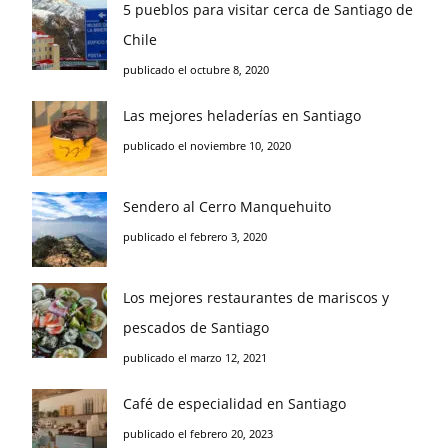
5 pueblos para visitar cerca de Santiago de
Chile
publicado el octubre 8, 2020
Las mejores heladerías en Santiago
publicado el noviembre 10, 2020
Sendero al Cerro Manquehuito
publicado el febrero 3, 2020
Los mejores restaurantes de mariscos y
pescados de Santiago
publicado el marzo 12, 2021
Café de especialidad en Santiago
publicado el febrero 20, 2023