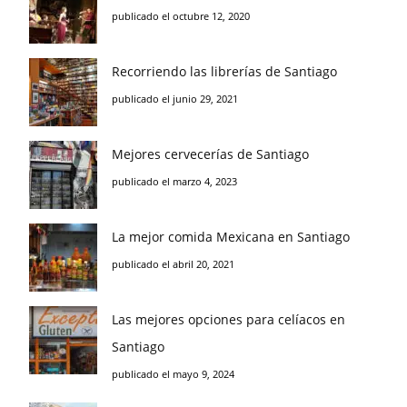
publicado el octubre 12, 2020
Recorriendo las librerías de Santiago
publicado el junio 29, 2021
Mejores cervecerías de Santiago
publicado el marzo 4, 2023
La mejor comida Mexicana en Santiago
publicado el abril 20, 2021
Las mejores opciones para celíacos en
Santiago
publicado el mayo 9, 2024