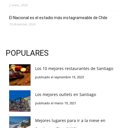
2 enero, 2025
El Nacional es el estadio más instagrameable de Chile
10 diciembre, 2024
POPULARES
Los 10 mejores restaurantes de Santiago
publicado el septiembre 19, 2023
Los mejores outlets en Santiago
publicado el marzo 19, 2021
Mejores lugares para ir a la nieve en