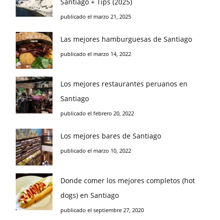
Santiago + Tips (2025)
publicado el marzo 21, 2025
Las mejores hamburguesas de Santiago
publicado el marzo 14, 2022
Los mejores restaurantes peruanos en
Santiago
publicado el febrero 20, 2022
Los mejores bares de Santiago
publicado el marzo 10, 2022
Donde comer los mejores completos (hot
dogs) en Santiago
publicado el septiembre 27, 2020