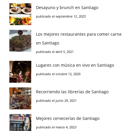
Desayuno y brunch en Santiago
publicado el septiembre 12, 2023
Los mejores restaurantes para comer carne
en Santiago
publicado el abril 5, 2021
Lugares con música en vivo en Santiago
publicado el octubre 12, 2020
Recorriendo las librerías de Santiago
publicado el junio 29, 2021
Mejores cervecerías de Santiago
publicado el marzo 4, 2023