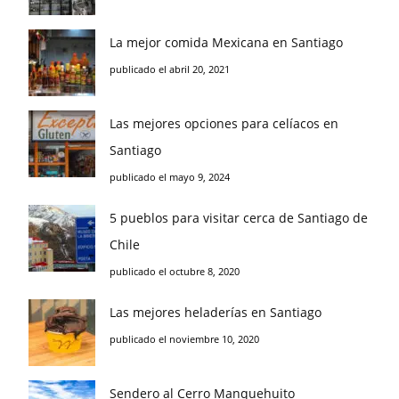
La mejor comida Mexicana en Santiago
publicado el abril 20, 2021
Las mejores opciones para celíacos en
Santiago
publicado el mayo 9, 2024
5 pueblos para visitar cerca de Santiago de
Chile
publicado el octubre 8, 2020
Las mejores heladerías en Santiago
publicado el noviembre 10, 2020
Sendero al Cerro Manquehuito