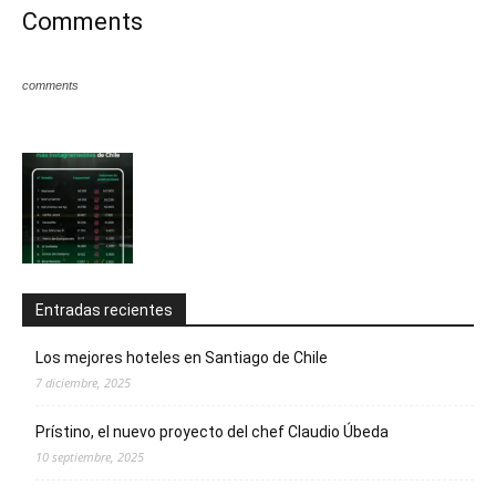
Comments
comments
Entradas recientes
Los mejores hoteles en Santiago de Chile
7 diciembre, 2025
Prístino, el nuevo proyecto del chef Claudio Úbeda
10 septiembre, 2025