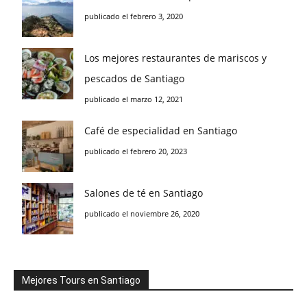
publicado el febrero 3, 2020
Los mejores restaurantes de mariscos y
pescados de Santiago
publicado el marzo 12, 2021
Café de especialidad en Santiago
publicado el febrero 20, 2023
Salones de té en Santiago
publicado el noviembre 26, 2020
Mejores Tours en Santiago