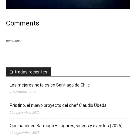
Comments
comments
Entradas recientes
Los mejores hoteles en Santiago de Chile
7 diciembre, 2025
Prístino, el nuevo proyecto del chef Claudio Úbeda
10 septiembre, 2025
Que hacer en Santiago – Lugares, videos y eventos (2025)
10 septiembre, 2025