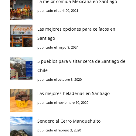
La mejor comida Mexicana en Santiago
publicado el abril 20, 2021
Las mejores opciones para celíacos en
Santiago
publicado el mayo 9, 2024
5 pueblos para visitar cerca de Santiago de
Chile
publicado el octubre 8, 2020
Las mejores heladerías en Santiago
publicado el noviembre 10, 2020
Sendero al Cerro Manquehuito
publicado el febrero 3, 2020