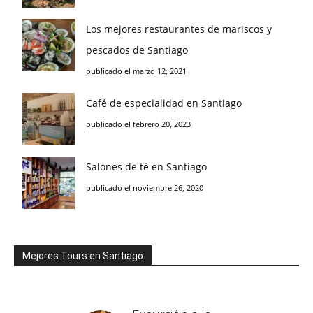
Los mejores restaurantes de mariscos y
pescados de Santiago
publicado el marzo 12, 2021
Café de especialidad en Santiago
publicado el febrero 20, 2023
Salones de té en Santiago
publicado el noviembre 26, 2020
Mejores Tours en Santiago