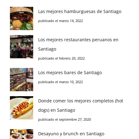
Las mejores hamburguesas de Santiago
publicado el marzo 14, 2022
Los mejores restaurantes peruanos en
Santiago
publicado el febrero 20, 2022
Los mejores bares de Santiago
publicado el marzo 10, 2022
Donde comer los mejores completos (hot
dogs) en Santiago
publicado el septiembre 27, 2020
Desayuno y brunch en Santiago