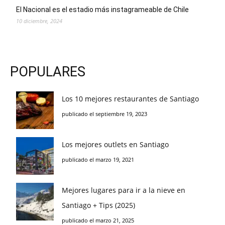
El Nacional es el estadio más instagrameable de Chile
10 diciembre, 2024
POPULARES
Los 10 mejores restaurantes de Santiago
publicado el septiembre 19, 2023
Los mejores outlets en Santiago
publicado el marzo 19, 2021
Mejores lugares para ir a la nieve en
Santiago + Tips (2025)
publicado el marzo 21, 2025