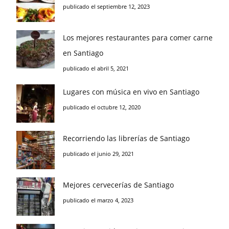
publicado el septiembre 12, 2023
Los mejores restaurantes para comer carne
en Santiago
publicado el abril 5, 2021
Lugares con música en vivo en Santiago
publicado el octubre 12, 2020
Recorriendo las librerías de Santiago
publicado el junio 29, 2021
Mejores cervecerías de Santiago
publicado el marzo 4, 2023