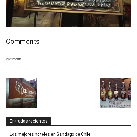
Comments
comments
Entradas recientes
Los mejores hoteles en Santiago de Chile