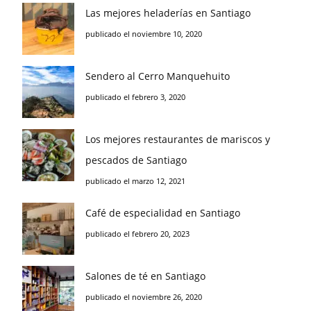
Las mejores heladerías en Santiago
publicado el noviembre 10, 2020
Sendero al Cerro Manquehuito
publicado el febrero 3, 2020
Los mejores restaurantes de mariscos y
pescados de Santiago
publicado el marzo 12, 2021
Café de especialidad en Santiago
publicado el febrero 20, 2023
Salones de té en Santiago
publicado el noviembre 26, 2020