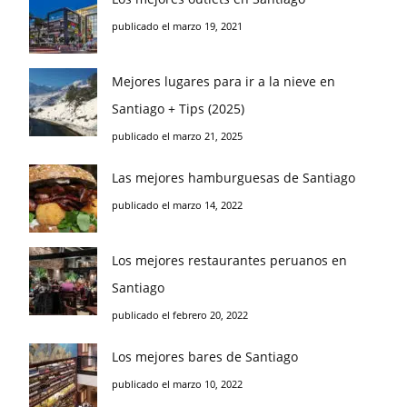
publicado el marzo 19, 2021
Mejores lugares para ir a la nieve en
Santiago + Tips (2025)
publicado el marzo 21, 2025
Las mejores hamburguesas de Santiago
publicado el marzo 14, 2022
Los mejores restaurantes peruanos en
Santiago
publicado el febrero 20, 2022
Los mejores bares de Santiago
publicado el marzo 10, 2022