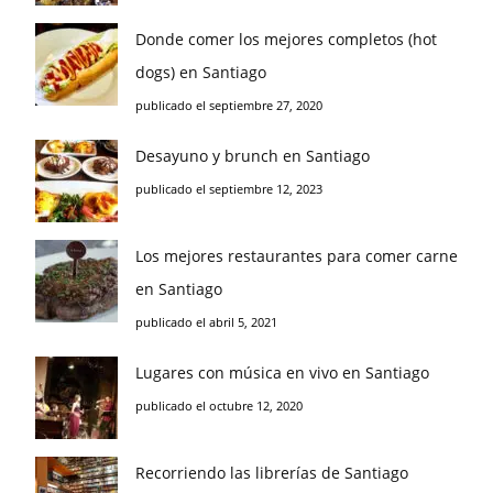
Donde comer los mejores completos (hot
dogs) en Santiago
publicado el septiembre 27, 2020
Desayuno y brunch en Santiago
publicado el septiembre 12, 2023
Los mejores restaurantes para comer carne
en Santiago
publicado el abril 5, 2021
Lugares con música en vivo en Santiago
publicado el octubre 12, 2020
Recorriendo las librerías de Santiago