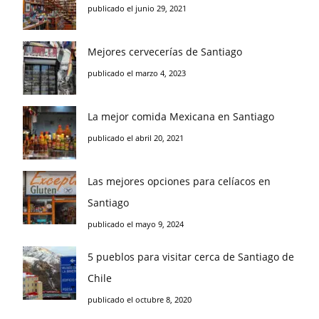
publicado el junio 29, 2021
Mejores cervecerías de Santiago
publicado el marzo 4, 2023
La mejor comida Mexicana en Santiago
publicado el abril 20, 2021
Las mejores opciones para celíacos en
Santiago
publicado el mayo 9, 2024
5 pueblos para visitar cerca de Santiago de
Chile
publicado el octubre 8, 2020