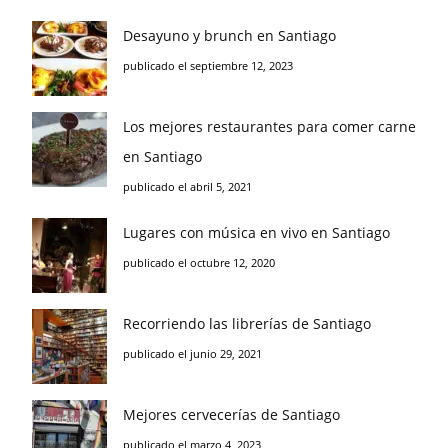
Desayuno y brunch en Santiago
publicado el septiembre 12, 2023
Los mejores restaurantes para comer carne
en Santiago
publicado el abril 5, 2021
Lugares con música en vivo en Santiago
publicado el octubre 12, 2020
Recorriendo las librerías de Santiago
publicado el junio 29, 2021
Mejores cervecerías de Santiago
publicado el marzo 4, 2023