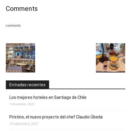
Comments
comments
Entradas recientes
Los mejores hoteles en Santiago de Chile
7 diciembre, 2025
Prístino, el nuevo proyecto del chef Claudio Úbeda
10 septiembre, 2025