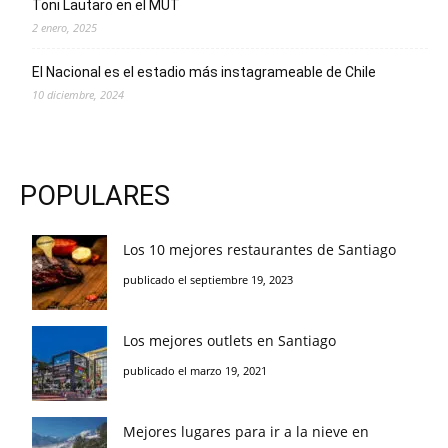
Toni Lautaro en el MUT
2 enero, 2025
El Nacional es el estadio más instagrameable de Chile
10 diciembre, 2024
POPULARES
Los 10 mejores restaurantes de Santiago
publicado el septiembre 19, 2023
Los mejores outlets en Santiago
publicado el marzo 19, 2021
Mejores lugares para ir a la nieve en