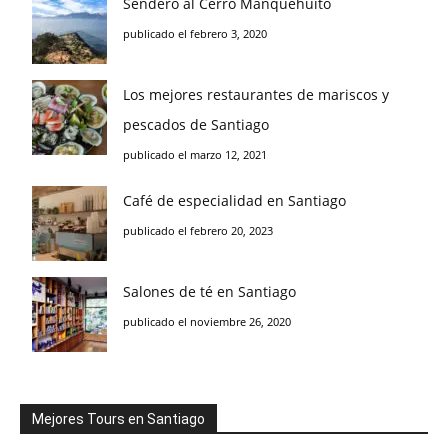
Sendero al Cerro Manquehuito
publicado el febrero 3, 2020
Los mejores restaurantes de mariscos y
pescados de Santiago
publicado el marzo 12, 2021
Café de especialidad en Santiago
publicado el febrero 20, 2023
Salones de té en Santiago
publicado el noviembre 26, 2020
Mejores Tours en Santiago