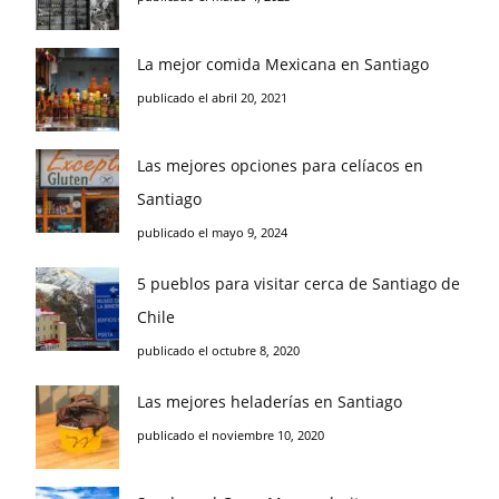
La mejor comida Mexicana en Santiago
publicado el abril 20, 2021
Las mejores opciones para celíacos en
Santiago
publicado el mayo 9, 2024
5 pueblos para visitar cerca de Santiago de
Chile
publicado el octubre 8, 2020
Las mejores heladerías en Santiago
publicado el noviembre 10, 2020