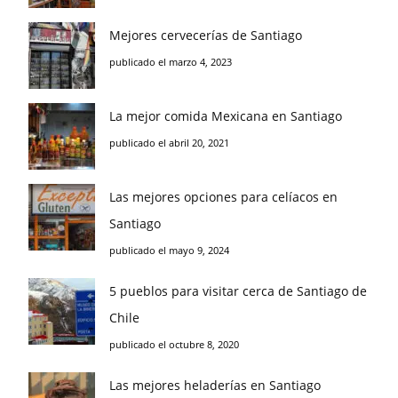
Mejores cervecerías de Santiago
publicado el marzo 4, 2023
La mejor comida Mexicana en Santiago
publicado el abril 20, 2021
Las mejores opciones para celíacos en
Santiago
publicado el mayo 9, 2024
5 pueblos para visitar cerca de Santiago de
Chile
publicado el octubre 8, 2020
Las mejores heladerías en Santiago