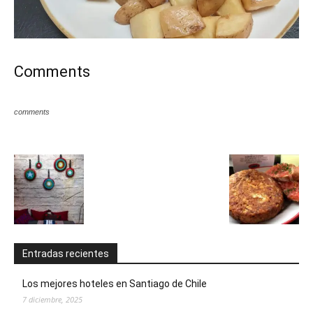
Comments
comments
Entradas recientes
Los mejores hoteles en Santiago de Chile
7 diciembre, 2025