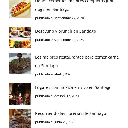
Donde comer los mejores completos (hot
dogs) en Santiago
publicado el septiembre 27, 2020
Desayuno y brunch en Santiago
publicado el septiembre 12, 2023
Los mejores restaurantes para comer carne
en Santiago
publicado el abril 5, 2021
Lugares con música en vivo en Santiago
publicado el octubre 12, 2020
Recorriendo las librerías de Santiago
publicado el junio 29, 2021