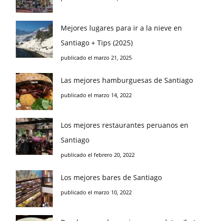
Mejores lugares para ir a la nieve en
Santiago + Tips (2025)
publicado el marzo 21, 2025
Las mejores hamburguesas de Santiago
publicado el marzo 14, 2022
Los mejores restaurantes peruanos en
Santiago
publicado el febrero 20, 2022
Los mejores bares de Santiago
publicado el marzo 10, 2022