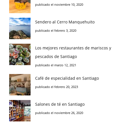
publicado el noviembre 10, 2020
Sendero al Cerro Manquehuito
publicado el febrero 3, 2020
Los mejores restaurantes de mariscos y
pescados de Santiago
publicado el marzo 12, 2021
Café de especialidad en Santiago
publicado el febrero 20, 2023
Salones de té en Santiago
publicado el noviembre 26, 2020