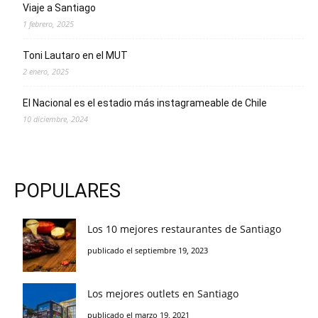
Viaje a Santiago
1 febrero, 2025
Toni Lautaro en el MUT
2 enero, 2025
El Nacional es el estadio más instagrameable de Chile
10 diciembre, 2024
POPULARES
Los 10 mejores restaurantes de Santiago
publicado el septiembre 19, 2023
Los mejores outlets en Santiago
publicado el marzo 19, 2021