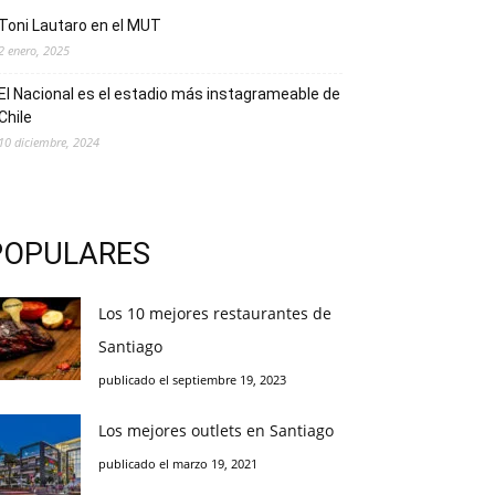
Toni Lautaro en el MUT
2 enero, 2025
El Nacional es el estadio más instagrameable de
Chile
10 diciembre, 2024
POPULARES
Los 10 mejores restaurantes de
Santiago
publicado el septiembre 19, 2023
Los mejores outlets en Santiago
publicado el marzo 19, 2021