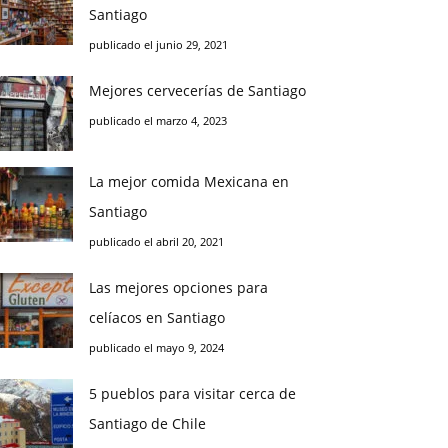
Santiago
publicado el junio 29, 2021
Mejores cervecerías de Santiago
publicado el marzo 4, 2023
La mejor comida Mexicana en
Santiago
publicado el abril 20, 2021
Las mejores opciones para
celíacos en Santiago
publicado el mayo 9, 2024
5 pueblos para visitar cerca de
Santiago de Chile