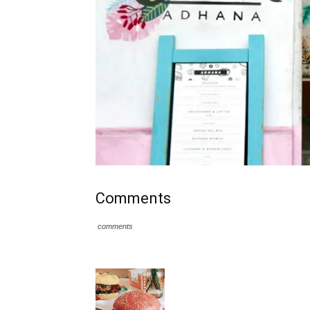
Comments
comments