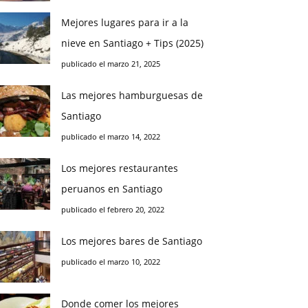
Mejores lugares para ir a la
nieve en Santiago + Tips (2025)
publicado el marzo 21, 2025
Las mejores hamburguesas de
Santiago
publicado el marzo 14, 2022
Los mejores restaurantes
peruanos en Santiago
publicado el febrero 20, 2022
Los mejores bares de Santiago
publicado el marzo 10, 2022
Donde comer los mejores