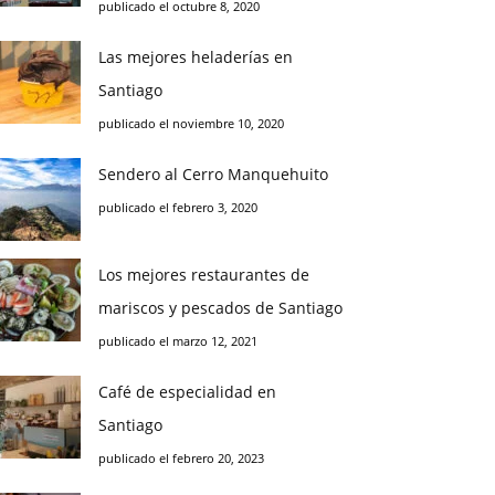
publicado el octubre 8, 2020
Las mejores heladerías en
Santiago
publicado el noviembre 10, 2020
Sendero al Cerro Manquehuito
publicado el febrero 3, 2020
Los mejores restaurantes de
mariscos y pescados de Santiago
publicado el marzo 12, 2021
Café de especialidad en
Santiago
publicado el febrero 20, 2023