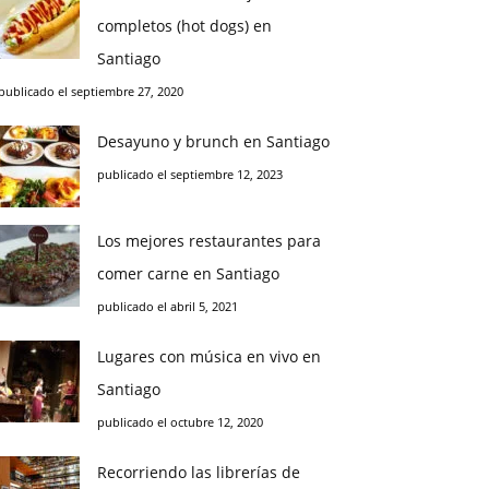
completos (hot dogs) en
Santiago
publicado el septiembre 27, 2020
Desayuno y brunch en Santiago
publicado el septiembre 12, 2023
Los mejores restaurantes para
comer carne en Santiago
publicado el abril 5, 2021
Lugares con música en vivo en
Santiago
publicado el octubre 12, 2020
Recorriendo las librerías de