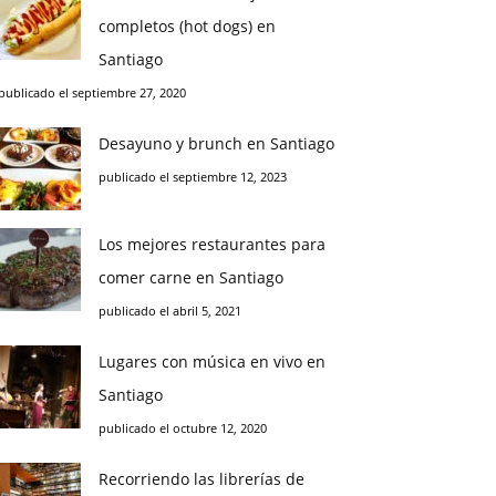
completos (hot dogs) en
Santiago
publicado el septiembre 27, 2020
Desayuno y brunch en Santiago
publicado el septiembre 12, 2023
Los mejores restaurantes para
comer carne en Santiago
publicado el abril 5, 2021
Lugares con música en vivo en
Santiago
publicado el octubre 12, 2020
Recorriendo las librerías de