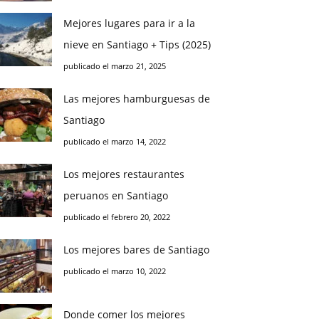
Mejores lugares para ir a la
nieve en Santiago + Tips (2025)
publicado el marzo 21, 2025
Las mejores hamburguesas de
Santiago
publicado el marzo 14, 2022
Los mejores restaurantes
peruanos en Santiago
publicado el febrero 20, 2022
Los mejores bares de Santiago
publicado el marzo 10, 2022
Donde comer los mejores