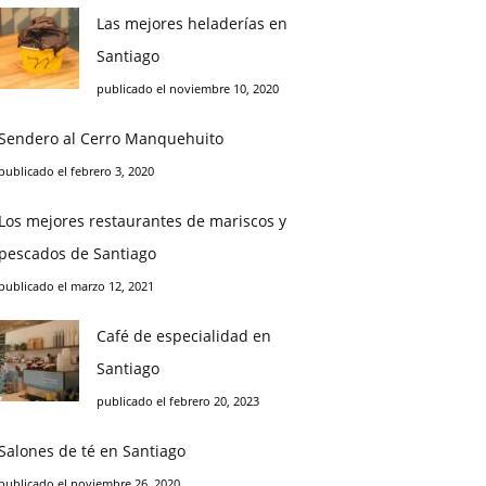
Las mejores heladerías en
Santiago
publicado el noviembre 10, 2020
Sendero al Cerro Manquehuito
publicado el febrero 3, 2020
Los mejores restaurantes de mariscos y
pescados de Santiago
publicado el marzo 12, 2021
Café de especialidad en
Santiago
publicado el febrero 20, 2023
Salones de té en Santiago
publicado el noviembre 26, 2020