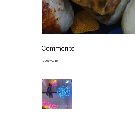
Comments
comments