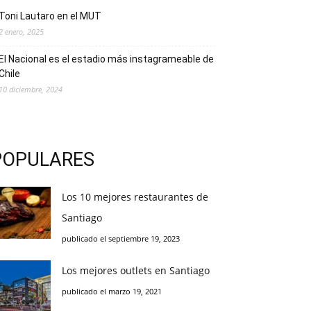
Toni Lautaro en el MUT
2 enero, 2025
El Nacional es el estadio más instagrameable de
Chile
10 diciembre, 2024
POPULARES
Los 10 mejores restaurantes de
Santiago
publicado el septiembre 19, 2023
Los mejores outlets en Santiago
publicado el marzo 19, 2021