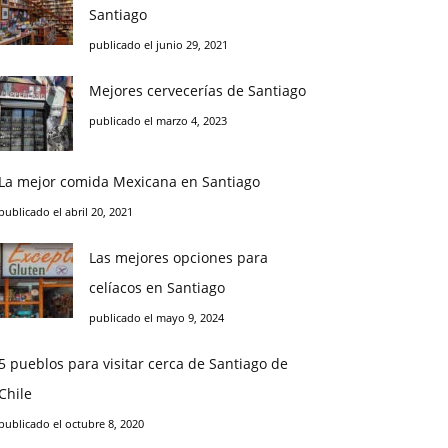
Santiago
publicado el junio 29, 2021
Mejores cervecerías de Santiago
publicado el marzo 4, 2023
La mejor comida Mexicana en Santiago
publicado el abril 20, 2021
Las mejores opciones para
celíacos en Santiago
publicado el mayo 9, 2024
5 pueblos para visitar cerca de Santiago de
Chile
publicado el octubre 8, 2020