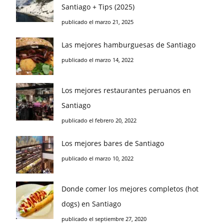
Santiago + Tips (2025)
publicado el marzo 21, 2025
Las mejores hamburguesas de Santiago
publicado el marzo 14, 2022
Los mejores restaurantes peruanos en
Santiago
publicado el febrero 20, 2022
Los mejores bares de Santiago
publicado el marzo 10, 2022
Donde comer los mejores completos (hot
dogs) en Santiago
publicado el septiembre 27, 2020