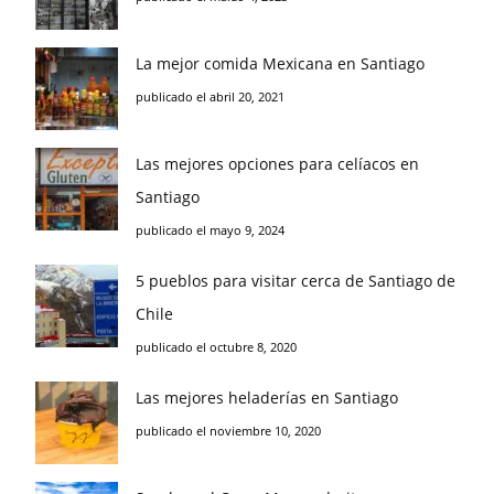
La mejor comida Mexicana en Santiago
publicado el abril 20, 2021
Las mejores opciones para celíacos en
Santiago
publicado el mayo 9, 2024
5 pueblos para visitar cerca de Santiago de
Chile
publicado el octubre 8, 2020
Las mejores heladerías en Santiago
publicado el noviembre 10, 2020