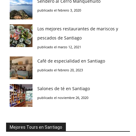
Sendero al Cerro Manquehuito
publicado el febrero 3, 2020
Los mejores restaurantes de mariscos y
pescados de Santiago
publicado el marzo 12, 2021
Café de especialidad en Santiago
publicado el febrero 20, 2023
Salones de té en Santiago
publicado el noviembre 26, 2020
Mejores Tours en Santiago