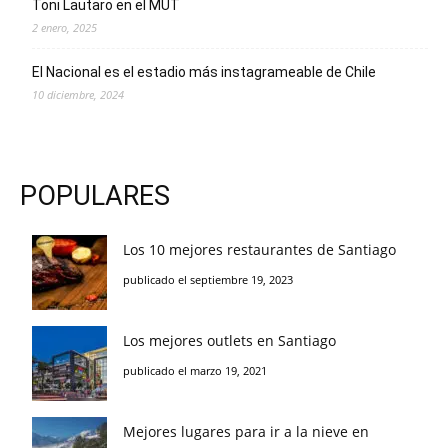
Toni Lautaro en el MUT
2 enero, 2025
El Nacional es el estadio más instagrameable de Chile
10 diciembre, 2024
POPULARES
Los 10 mejores restaurantes de Santiago
publicado el septiembre 19, 2023
Los mejores outlets en Santiago
publicado el marzo 19, 2021
Mejores lugares para ir a la nieve en