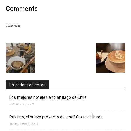
Comments
comments
Entradas recientes
Los mejores hoteles en Santiago de Chile
7 diciembre, 2025
Prístino, el nuevo proyecto del chef Claudio Úbeda
10 septiembre, 2025