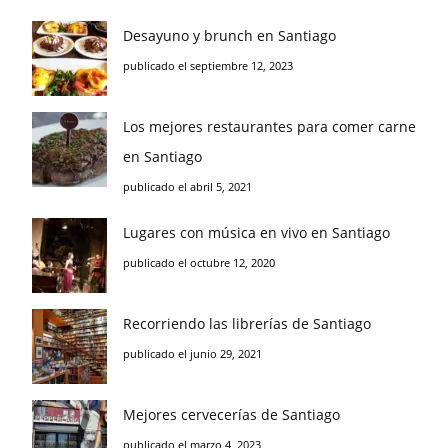
Desayuno y brunch en Santiago
publicado el septiembre 12, 2023
Los mejores restaurantes para comer carne
en Santiago
publicado el abril 5, 2021
Lugares con música en vivo en Santiago
publicado el octubre 12, 2020
Recorriendo las librerías de Santiago
publicado el junio 29, 2021
Mejores cervecerías de Santiago
publicado el marzo 4, 2023