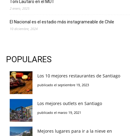
Toni Lautaro en el MUT
2 enero, 2025
El Nacional es el estadio más instagrameable de Chile
10 diciembre, 2024
POPULARES
Los 10 mejores restaurantes de Santiago
publicado el septiembre 19, 2023
Los mejores outlets en Santiago
publicado el marzo 19, 2021
Mejores lugares para ir a la nieve en