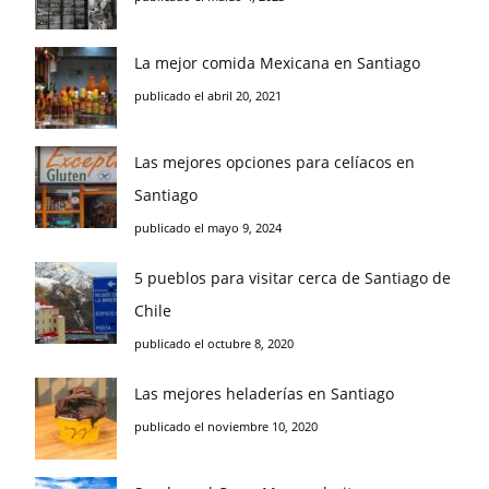
La mejor comida Mexicana en Santiago
publicado el abril 20, 2021
Las mejores opciones para celíacos en
Santiago
publicado el mayo 9, 2024
5 pueblos para visitar cerca de Santiago de
Chile
publicado el octubre 8, 2020
Las mejores heladerías en Santiago
publicado el noviembre 10, 2020