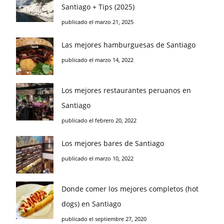
Santiago + Tips (2025)
publicado el marzo 21, 2025
Las mejores hamburguesas de Santiago
publicado el marzo 14, 2022
Los mejores restaurantes peruanos en
Santiago
publicado el febrero 20, 2022
Los mejores bares de Santiago
publicado el marzo 10, 2022
Donde comer los mejores completos (hot
dogs) en Santiago
publicado el septiembre 27, 2020