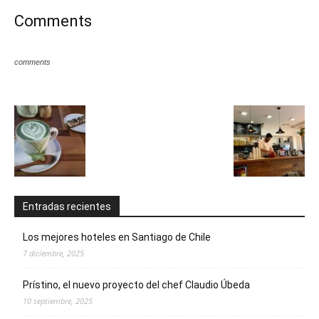
Comments
comments
Entradas recientes
Los mejores hoteles en Santiago de Chile
7 diciembre, 2025
Prístino, el nuevo proyecto del chef Claudio Úbeda
10 septiembre, 2025