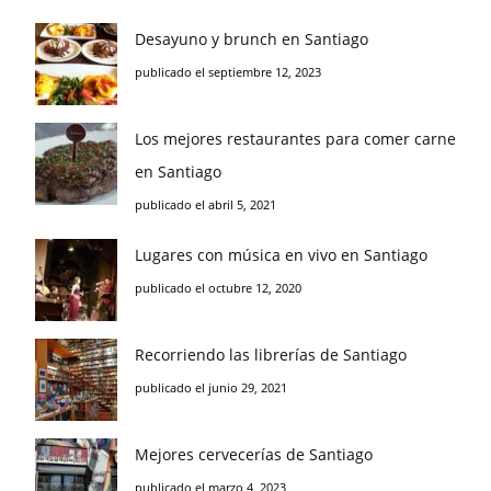
Desayuno y brunch en Santiago
publicado el septiembre 12, 2023
Los mejores restaurantes para comer carne
en Santiago
publicado el abril 5, 2021
Lugares con música en vivo en Santiago
publicado el octubre 12, 2020
Recorriendo las librerías de Santiago
publicado el junio 29, 2021
Mejores cervecerías de Santiago
publicado el marzo 4, 2023