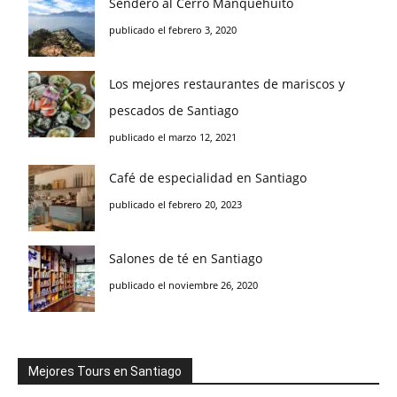
Sendero al Cerro Manquehuito
publicado el febrero 3, 2020
Los mejores restaurantes de mariscos y
pescados de Santiago
publicado el marzo 12, 2021
Café de especialidad en Santiago
publicado el febrero 20, 2023
Salones de té en Santiago
publicado el noviembre 26, 2020
Mejores Tours en Santiago