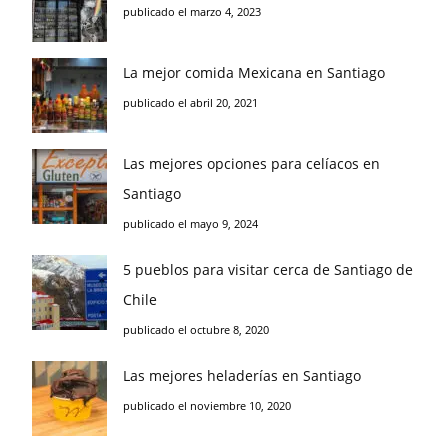
publicado el marzo 4, 2023
La mejor comida Mexicana en Santiago
publicado el abril 20, 2021
Las mejores opciones para celíacos en
Santiago
publicado el mayo 9, 2024
5 pueblos para visitar cerca de Santiago de
Chile
publicado el octubre 8, 2020
Las mejores heladerías en Santiago
publicado el noviembre 10, 2020