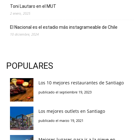
Toni Lautaro en el MUT
2 enero, 2025
El Nacional es el estadio más instagrameable de Chile
10 diciembre, 2024
POPULARES
Los 10 mejores restaurantes de Santiago
publicado el septiembre 19, 2023
Los mejores outlets en Santiago
publicado el marzo 19, 2021
Mejores lugares para ir a la nieve en