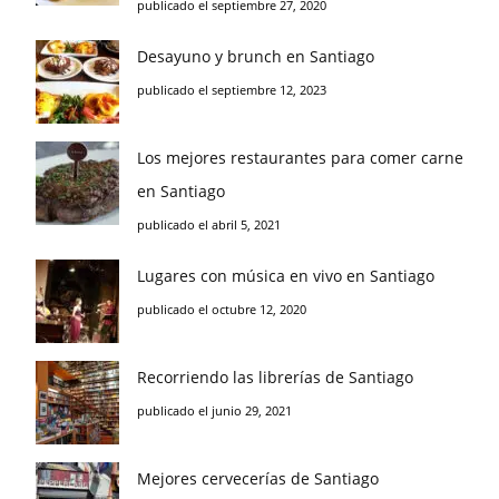
publicado el septiembre 27, 2020
Desayuno y brunch en Santiago
publicado el septiembre 12, 2023
Los mejores restaurantes para comer carne
en Santiago
publicado el abril 5, 2021
Lugares con música en vivo en Santiago
publicado el octubre 12, 2020
Recorriendo las librerías de Santiago
publicado el junio 29, 2021
Mejores cervecerías de Santiago