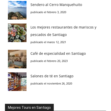
Sendero al Cerro Manquehuito
publicado el febrero 3, 2020
Los mejores restaurantes de mariscos y
pescados de Santiago
publicado el marzo 12, 2021
Café de especialidad en Santiago
publicado el febrero 20, 2023
Salones de té en Santiago
publicado el noviembre 26, 2020
Mejores Tours en Santiago