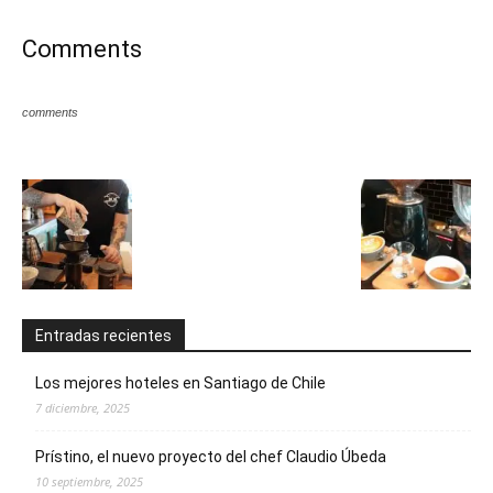
Comments
comments
Entradas recientes
Los mejores hoteles en Santiago de Chile
7 diciembre, 2025
Prístino, el nuevo proyecto del chef Claudio Úbeda
10 septiembre, 2025