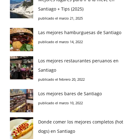
Santiago + Tips (2025)
publicado el marzo 21, 2025
Las mejores hamburguesas de Santiago
publicado el marzo 14, 2022
Los mejores restaurantes peruanos en
Santiago
publicado el febrero 20, 2022
Los mejores bares de Santiago
publicado el marzo 10, 2022
Donde comer los mejores completos (hot
dogs) en Santiago