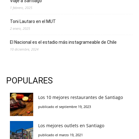
Viaje a Santiago
1 febrero, 2025
Toni Lautaro en el MUT
2 enero, 2025
El Nacional es el estadio más instagrameable de Chile
10 diciembre, 2024
POPULARES
Los 10 mejores restaurantes de Santiago
publicado el septiembre 19, 2023
Los mejores outlets en Santiago
publicado el marzo 19, 2021