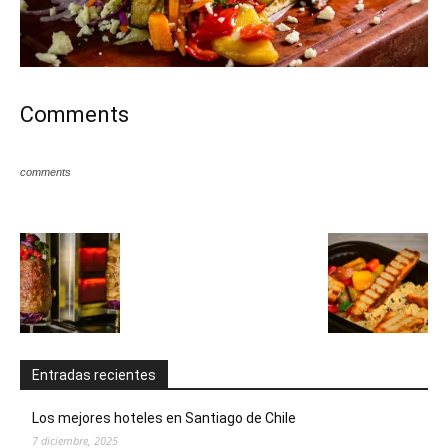
Comments
comments
Entradas recientes
Los mejores hoteles en Santiago de Chile
7 diciembre, 2025