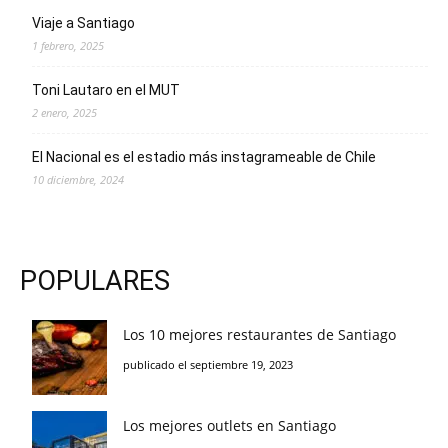
Viaje a Santiago
1 febrero, 2025
Toni Lautaro en el MUT
2 enero, 2025
El Nacional es el estadio más instagrameable de Chile
10 diciembre, 2024
POPULARES
Los 10 mejores restaurantes de Santiago
publicado el septiembre 19, 2023
Los mejores outlets en Santiago