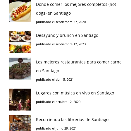
Donde comer los mejores completos (hot
dogs) en Santiago
publicado el septiembre 27, 2020
Desayuno y brunch en Santiago
publicado el septiembre 12, 2023
Los mejores restaurantes para comer carne
en Santiago
publicado el abril 5, 2021
Lugares con música en vivo en Santiago
publicado el octubre 12, 2020
Recorriendo las librerías de Santiago
publicado el junio 29, 2021