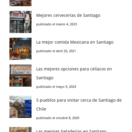
Mejores cervecerías de Santiago
publicado el marzo 4, 2023
La mejor comida Mexicana en Santiago
publicado el abril 20, 2021
Las mejores opciones para celíacos en
Santiago
publicado el mayo 9, 2024
5 pueblos para visitar cerca de Santiago de
Chile
publicado el octubre 8, 2020
Las mejores heladerías en Santiago