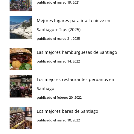
publicado el marzo 19, 2021
Mejores lugares para ir a la nieve en
Santiago + Tips (2025)
publicado el marzo 21, 2025
Las mejores hamburguesas de Santiago
publicado el marzo 14, 2022
Los mejores restaurantes peruanos en
Santiago
publicado el febrero 20, 2022
Los mejores bares de Santiago
publicado el marzo 10, 2022