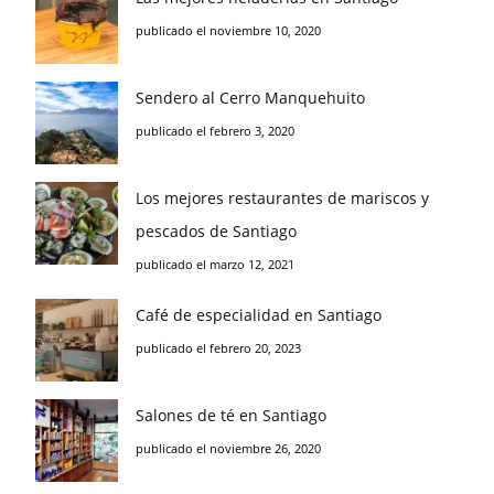
publicado el noviembre 10, 2020
Sendero al Cerro Manquehuito
publicado el febrero 3, 2020
Los mejores restaurantes de mariscos y
pescados de Santiago
publicado el marzo 12, 2021
Café de especialidad en Santiago
publicado el febrero 20, 2023
Salones de té en Santiago
publicado el noviembre 26, 2020